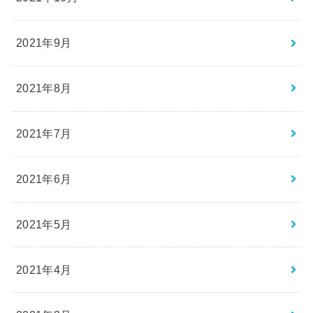
2021年9月
2021年8月
2021年7月
2021年6月
2021年5月
2021年4月