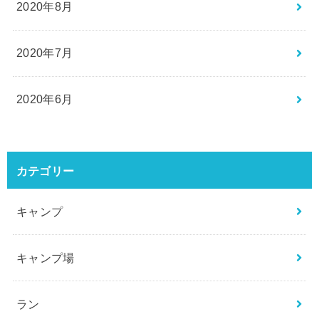
2020年8月
2020年7月
2020年6月
カテゴリー
キャンプ
キャンプ場
ラン