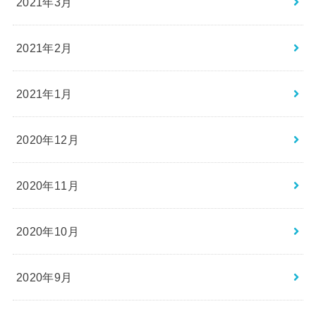
2021年3月
2021年2月
2021年1月
2020年12月
2020年11月
2020年10月
2020年9月