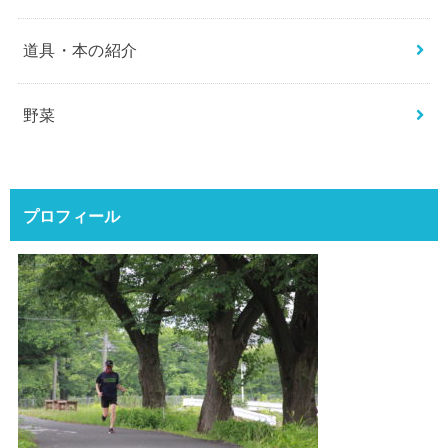
道具・本の紹介
野菜
プロフィール