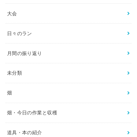
大会
日々のラン
月間の振り返り
未分類
畑
畑・今日の作業と収穫
道具・本の紹介