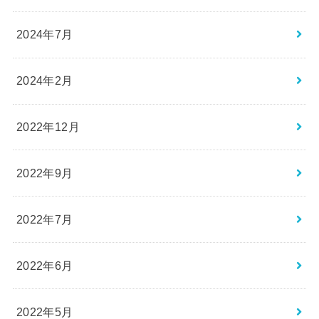
2024年7月
2024年2月
2022年12月
2022年9月
2022年7月
2022年6月
2022年5月