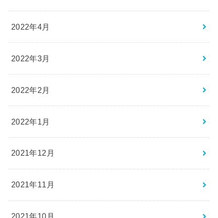
2022年4月
2022年3月
2022年2月
2022年1月
2021年12月
2021年11月
2021年10月