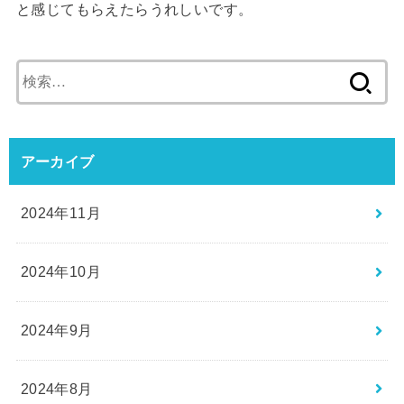
と感じてもらえたらうれしいです。
検
索:
アーカイブ
2024年11月
2024年10月
2024年9月
2024年8月