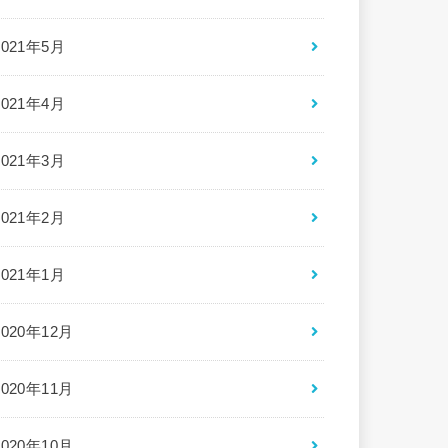
2021年5月
2021年4月
2021年3月
2021年2月
2021年1月
2020年12月
2020年11月
2020年10月