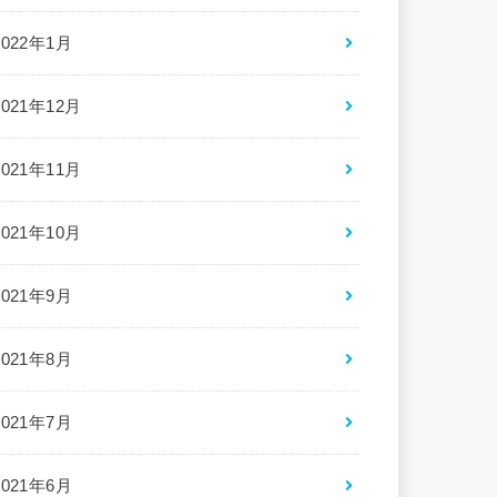
2022年1月
2021年12月
2021年11月
2021年10月
2021年9月
2021年8月
2021年7月
2021年6月