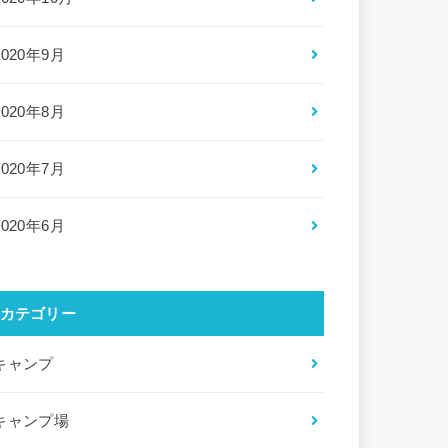
2020年9月
2020年8月
2020年7月
2020年6月
カテゴリー
キャンプ
キャンプ場