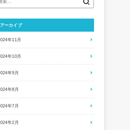
索:
アーカイブ
2024年11月
2024年10月
2024年9月
2024年8月
2024年7月
2024年2月