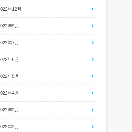
2022年12月
2022年9月
2022年7月
2022年6月
2022年5月
2022年4月
2022年3月
2022年2月