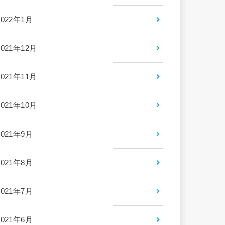
2022年1月
2021年12月
2021年11月
2021年10月
2021年9月
2021年8月
2021年7月
2021年6月