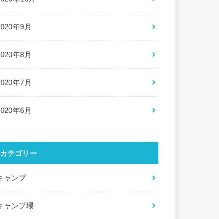
2020年9月
2020年8月
2020年7月
2020年6月
カテゴリー
キャンプ
キャンプ場