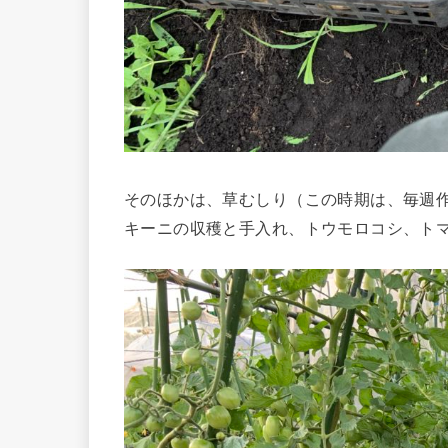
そのほかは、草むしり（この時期は、毎週
キーニの収穫と手入れ、トウモロコシ、ト