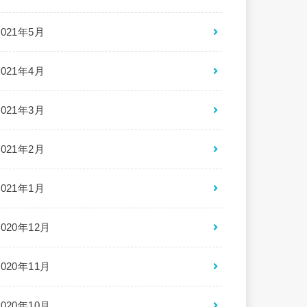
2021年5月
2021年4月
2021年3月
2021年2月
2021年1月
2020年12月
2020年11月
2020年10月