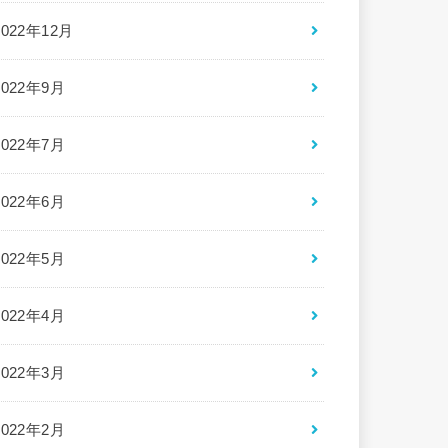
2022年12月
2022年9月
2022年7月
2022年6月
2022年5月
2022年4月
2022年3月
2022年2月