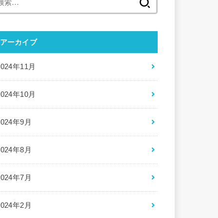
索:
アーカイブ
2024年11月
2024年10月
2024年9月
2024年8月
2024年7月
2024年2月