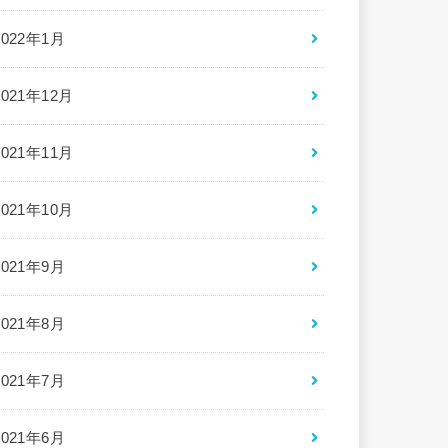
2022年1月
2021年12月
2021年11月
2021年10月
2021年9月
2021年8月
2021年7月
2021年6月