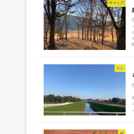
キャンプ
ラン
畑