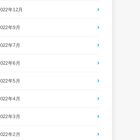
2022年12月
2022年9月
2022年7月
2022年6月
2022年5月
2022年4月
2022年3月
2022年2月