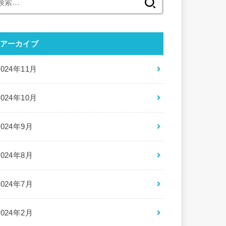
索:
アーカイブ
2024年11月
2024年10月
2024年9月
2024年8月
2024年7月
2024年2月