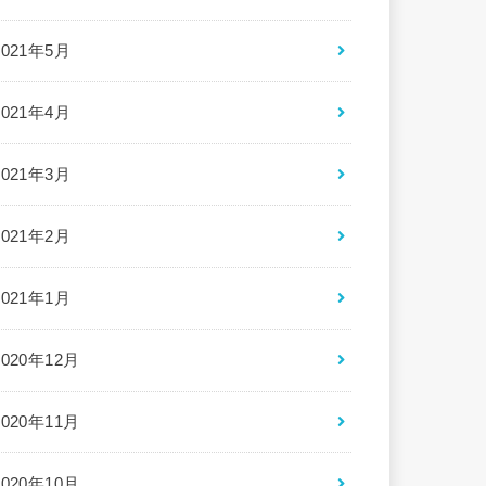
2021年5月
2021年4月
2021年3月
2021年2月
2021年1月
2020年12月
2020年11月
2020年10月