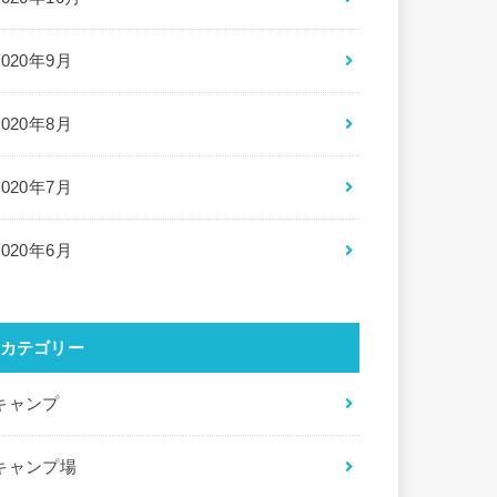
2020年9月
2020年8月
2020年7月
2020年6月
カテゴリー
キャンプ
キャンプ場