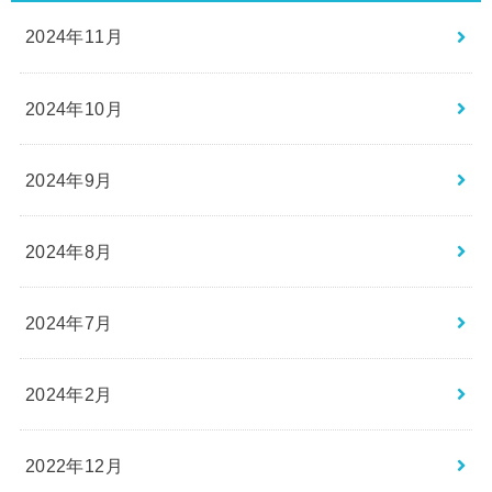
2024年11月
2024年10月
2024年9月
2024年8月
2024年7月
2024年2月
2022年12月