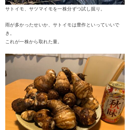
サトイモ、サツマイモを一株分ずつ試し掘り。
雨が多かったせいか、サトイモは豊作といっていいで
き。
これが一株から取れた量。