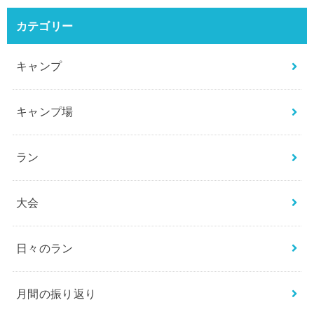
カテゴリー
キャンプ
キャンプ場
ラン
大会
日々のラン
月間の振り返り