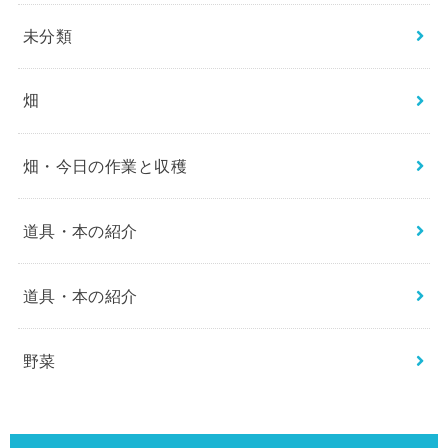
未分類
畑
畑・今日の作業と収穫
道具・本の紹介
道具・本の紹介
野菜