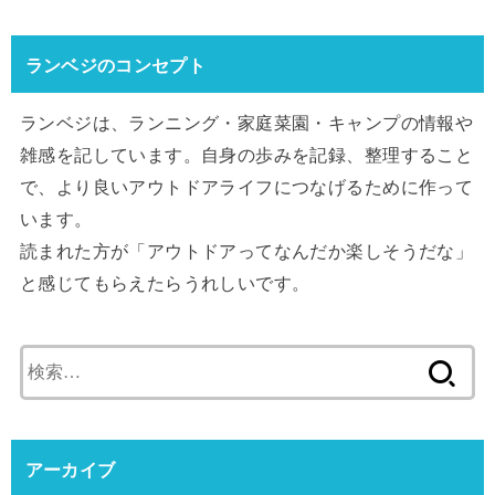
ランベジのコンセプト
ランベジは、ランニング・家庭菜園・キャンプの情報や
雑感を記しています。自身の歩みを記録、整理すること
で、より良いアウトドアライフにつなげるために作って
います。
読まれた方が「アウトドアってなんだか楽しそうだな」
と感じてもらえたらうれしいです。
検
索:
アーカイブ