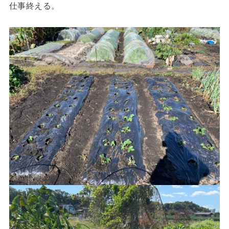
仕事終える。