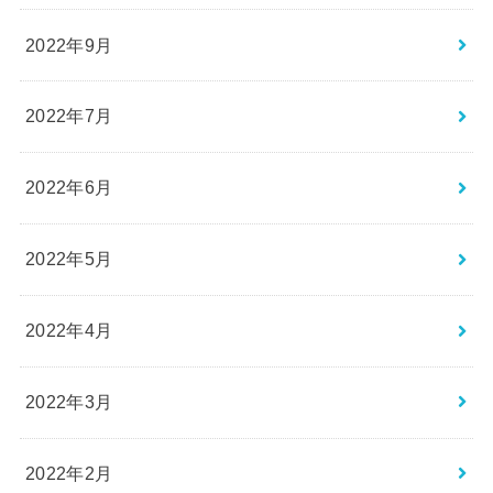
2022年9月
2022年7月
2022年6月
2022年5月
2022年4月
2022年3月
2022年2月