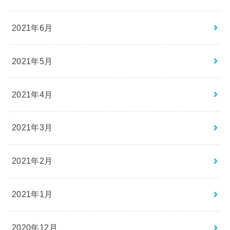
2021年6月
2021年5月
2021年4月
2021年3月
2021年2月
2021年1月
2020年12月