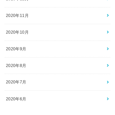
2020年11月
2020年10月
2020年9月
2020年8月
2020年7月
2020年6月