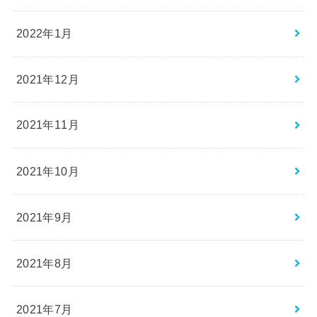
2022年1月
2021年12月
2021年11月
2021年10月
2021年9月
2021年8月
2021年7月