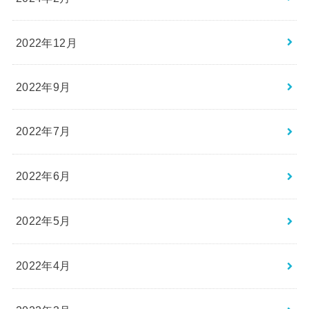
2022年12月
2022年9月
2022年7月
2022年6月
2022年5月
2022年4月