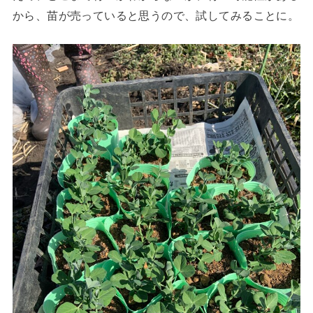
から、苗が売っていると思うので、試してみることに。