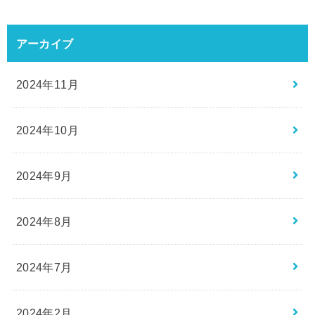
アーカイブ
2024年11月
2024年10月
2024年9月
2024年8月
2024年7月
2024年2月