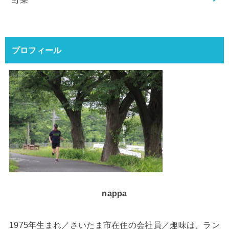
プロフィール
nappa
1975年生まれ／さいたま市在住の会社員／趣味は、ラン