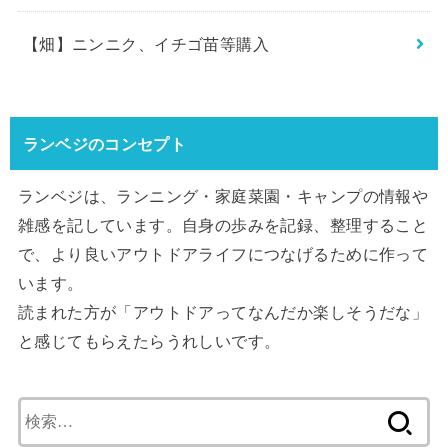
【畑】ニンニク、イチゴ苗等購入
ランベジのコンセプト
ランベジは、ランニング・家庭菜園・キャンプの情報や
雑感を記しています。自身の歩みを記録、整理すること
で、より良いアウトドアライフにつなげるために作って
います。
読まれた方が「アウトドアってなんだか楽しそうだな」
と感じてもらえたらうれしいです。
検
索: