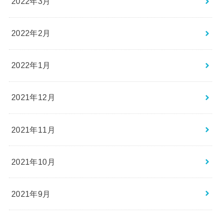
2022年3月
2022年2月
2022年1月
2021年12月
2021年11月
2021年10月
2021年9月