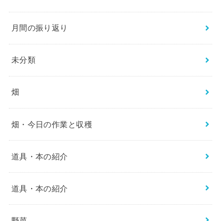
月間の振り返り
未分類
畑
畑・今日の作業と収穫
道具・本の紹介
道具・本の紹介
野菜