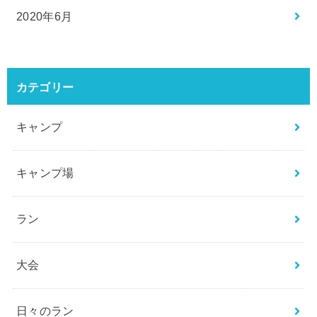
2020年6月
カテゴリー
キャンプ
キャンプ場
ラン
大会
日々のラン