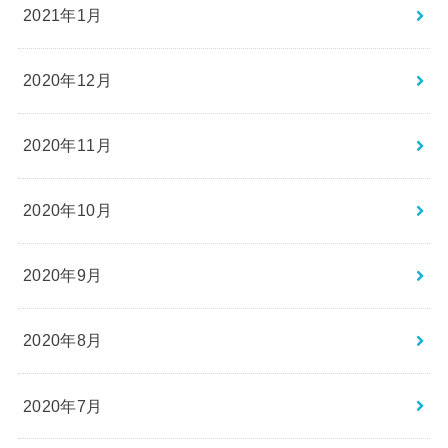
2021年1月
2020年12月
2020年11月
2020年10月
2020年9月
2020年8月
2020年7月