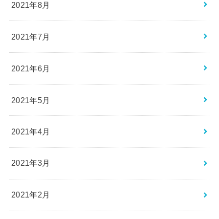
2021年8月
2021年7月
2021年6月
2021年5月
2021年4月
2021年3月
2021年2月