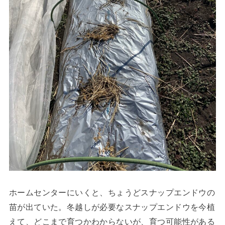
ホームセンターにいくと、ちょうどスナップエンドウの
苗が出ていた。冬越しが必要なスナップエンドウを今植
えて、どこまで育つかわからないが、育つ可能性がある