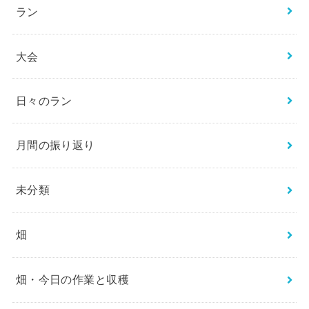
ラン
大会
日々のラン
月間の振り返り
未分類
畑
畑・今日の作業と収穫