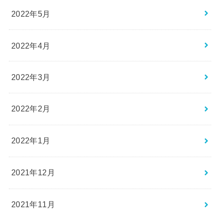
2022年5月
2022年4月
2022年3月
2022年2月
2022年1月
2021年12月
2021年11月