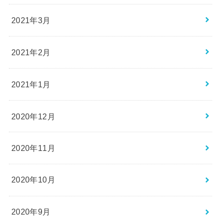
2021年3月
2021年2月
2021年1月
2020年12月
2020年11月
2020年10月
2020年9月