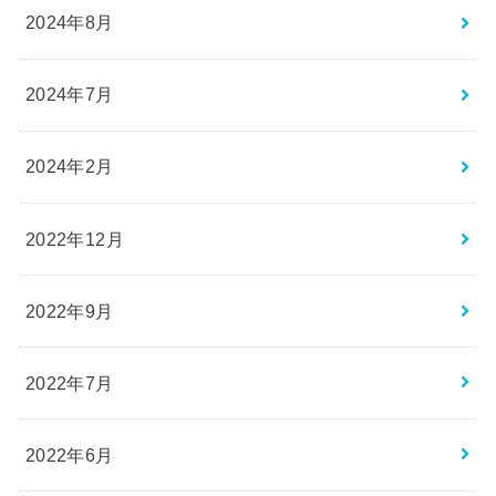
2024年8月
2024年7月
2024年2月
2022年12月
2022年9月
2022年7月
2022年6月