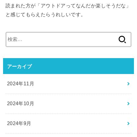
読まれた方が「アウトドアってなんだか楽しそうだな」
と感じてもらえたらうれしいです。
検
索:
アーカイブ
2024年11月
2024年10月
2024年9月