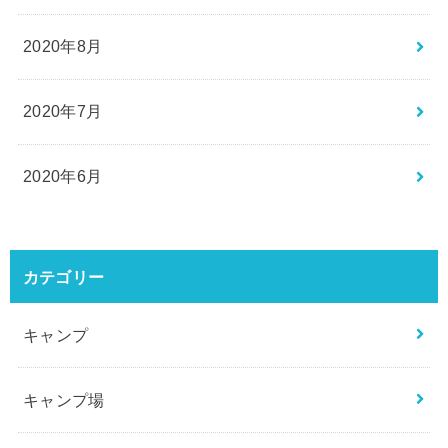
2020年8月
2020年7月
2020年6月
カテゴリー
キャンプ
キャンプ場