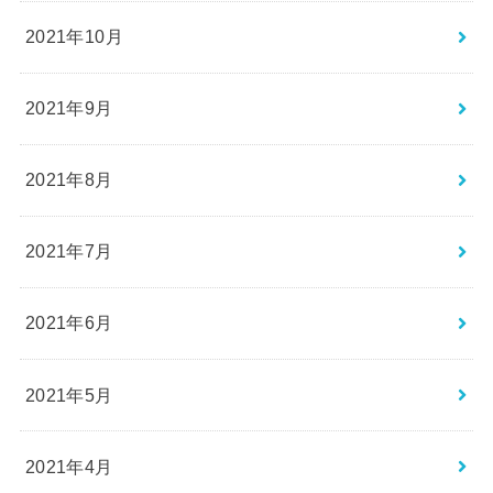
2021年10月
2021年9月
2021年8月
2021年7月
2021年6月
2021年5月
2021年4月