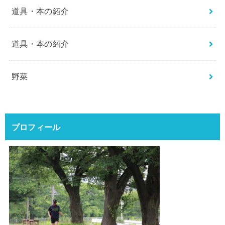
道具・本の紹介
道具・本の紹介
野菜
プロフィール