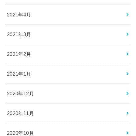
2021年4月
2021年3月
2021年2月
2021年1月
2020年12月
2020年11月
2020年10月