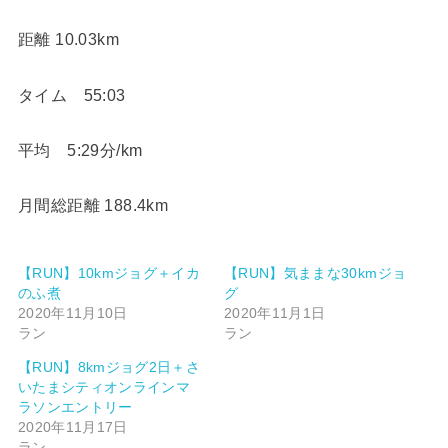
距離 10.03km
タイム 55:03
平均 5:29分/km
月間総距離 188.4km
【RUN】10kmジョグ＋イカ
【RUN】気ままな30kmジョ
のふ煮
グ
2020年11月10日
2020年11月1日
ラン
ラン
【RUN】8kmジョグ2日＋さ
いたまシティオンラインマ
ラソンエントリー
2020年11月17日
ラン