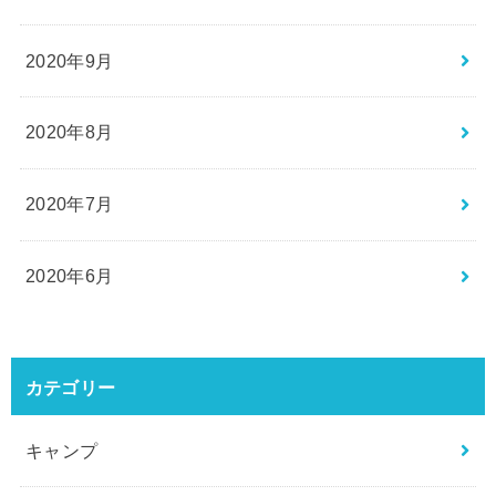
2020年9月
2020年8月
2020年7月
2020年6月
カテゴリー
キャンプ