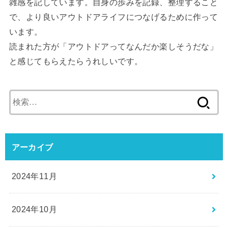
雑感を記しています。自身の歩みを記録、整理すること
で、より良いアウトドアライフにつなげるために作って
います。
読まれた方が「アウトドアってなんだか楽しそうだな」
と感じてもらえたらうれしいです。
検
索:
アーカイブ
2024年11月
2024年10月