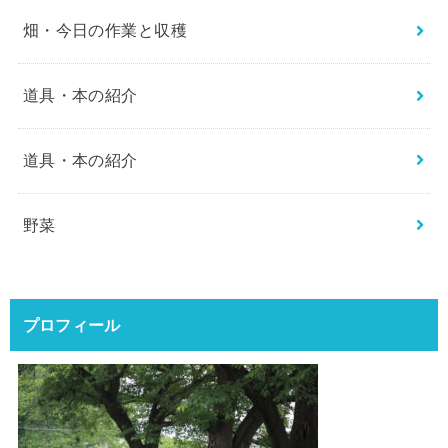
畑・今日の作業と収穫
道具・本の紹介
道具・本の紹介
野菜
プロフィール