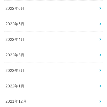
2022年6月
2022年5月
2022年4月
2022年3月
2022年2月
2022年1月
2021年12月