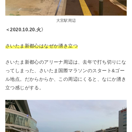
大宮駅周辺
＜2020.10.20.火〉
さいたま新都心はなぜか湧き立つ
さいたま新都心のアリーナ周辺は、去年で打ち切りにな
ってしまった、さいたま国際マラソンのスタート&ゴー
ル地点。だからからか、この周辺にくると、なにか湧き
立つ感じがする。