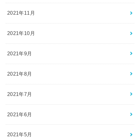
2021年11月
2021年10月
2021年9月
2021年8月
2021年7月
2021年6月
2021年5月