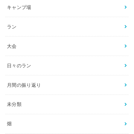
キャンプ場
ラン
大会
日々のラン
月間の振り返り
未分類
畑