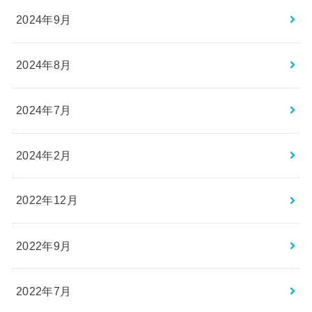
2024年9月
2024年8月
2024年7月
2024年2月
2022年12月
2022年9月
2022年7月