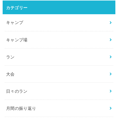
カテゴリー
キャンプ
キャンプ場
ラン
大会
日々のラン
月間の振り返り