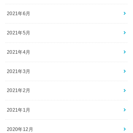
2021年6月
2021年5月
2021年4月
2021年3月
2021年2月
2021年1月
2020年12月