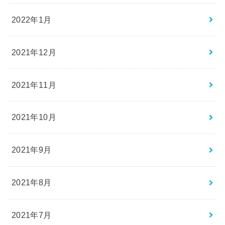
2022年1月
2021年12月
2021年11月
2021年10月
2021年9月
2021年8月
2021年7月