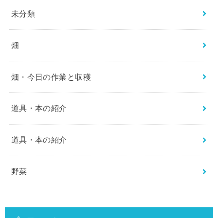
未分類
畑
畑・今日の作業と収穫
道具・本の紹介
道具・本の紹介
野菜