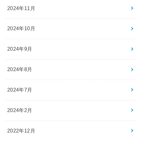
2024年11月
2024年10月
2024年9月
2024年8月
2024年7月
2024年2月
2022年12月