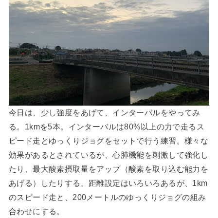
今日は、少し強度をあげて、インターバルをやってみ
る。1kmを5本。インターバルは80%以上の力で走るス
ピード走とゆっくりジョグをセットで行う練習。様々な
効果があるとされているが、心肺機能を刺激して強化し
たり、最大酸素摂取量をアップ（酸素を取り込む能力を
あげる）したりする。距離設定はいろいろあるが、1km
のスピード走と、200メートルのゆっくりジョグの組み
合わせにする。