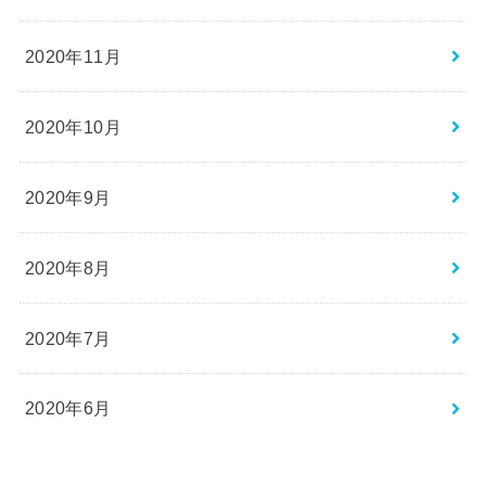
2020年11月
2020年10月
2020年9月
2020年8月
2020年7月
2020年6月