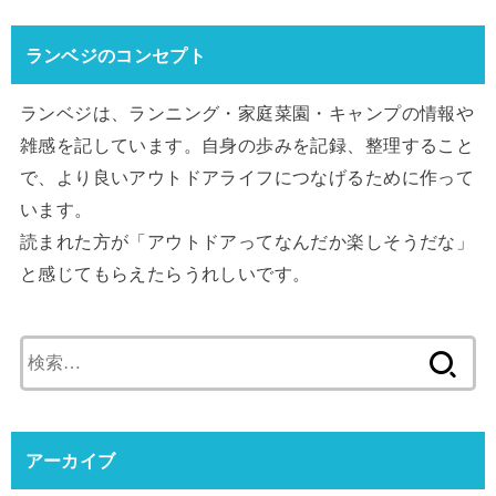
ランベジのコンセプト
ランベジは、ランニング・家庭菜園・キャンプの情報や
雑感を記しています。自身の歩みを記録、整理すること
で、より良いアウトドアライフにつなげるために作って
います。
読まれた方が「アウトドアってなんだか楽しそうだな」
と感じてもらえたらうれしいです。
検
索:
アーカイブ