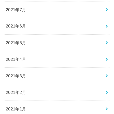
2021年7月
2021年6月
2021年5月
2021年4月
2021年3月
2021年2月
2021年1月