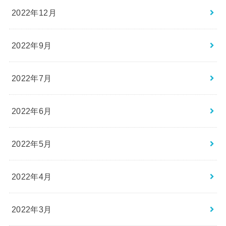
2022年12月
2022年9月
2022年7月
2022年6月
2022年5月
2022年4月
2022年3月