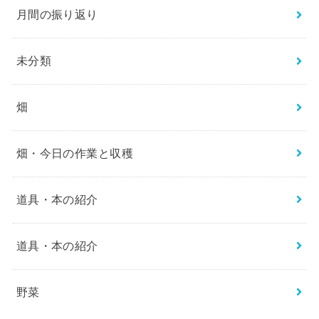
月間の振り返り
未分類
畑
畑・今日の作業と収穫
道具・本の紹介
道具・本の紹介
野菜