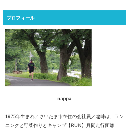
プロフィール
nappa
1975年生まれ／さいたま市在住の会社員／趣味は、ラン
ニングと野菜作りとキャンプ【RUN】月間走行距離