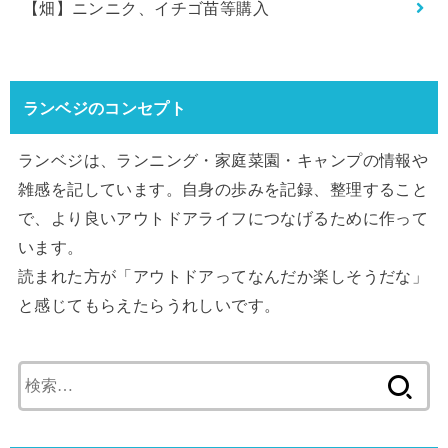
【畑】ニンニク、イチゴ苗等購入
ランベジのコンセプト
ランベジは、ランニング・家庭菜園・キャンプの情報や
雑感を記しています。自身の歩みを記録、整理すること
で、より良いアウトドアライフにつなげるために作って
います。
読まれた方が「アウトドアってなんだか楽しそうだな」
と感じてもらえたらうれしいです。
検
索: