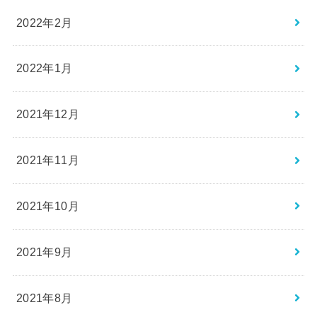
2022年2月
2022年1月
2021年12月
2021年11月
2021年10月
2021年9月
2021年8月