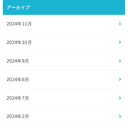
アーカイブ
2024年11月
2024年10月
2024年9月
2024年8月
2024年7月
2024年2月