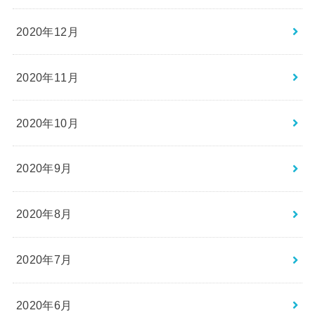
2020年12月
2020年11月
2020年10月
2020年9月
2020年8月
2020年7月
2020年6月