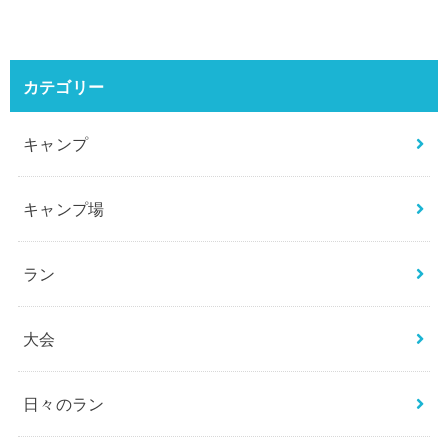
カテゴリー
キャンプ
キャンプ場
ラン
大会
日々のラン