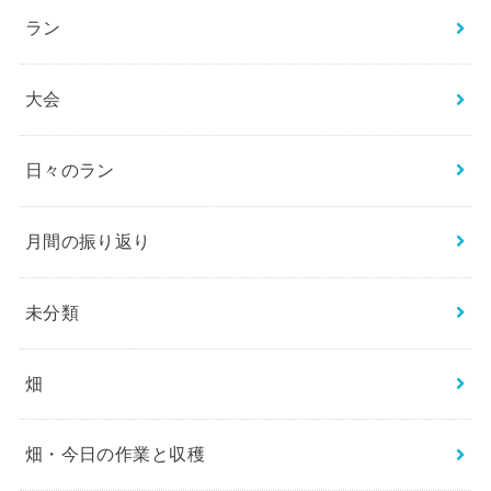
ラン
大会
日々のラン
月間の振り返り
未分類
畑
畑・今日の作業と収穫