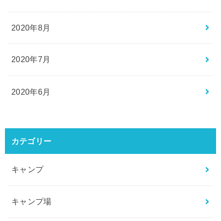
2020年8月
2020年7月
2020年6月
カテゴリー
キャンプ
キャンプ場