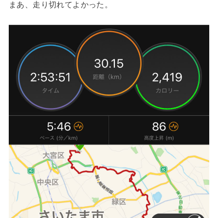
まあ、走り切れてよかった。