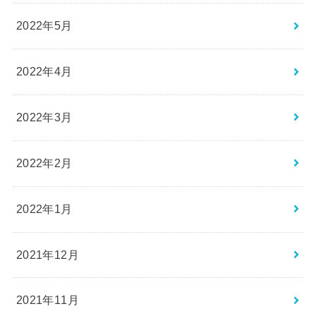
2022年5月
2022年4月
2022年3月
2022年2月
2022年1月
2021年12月
2021年11月