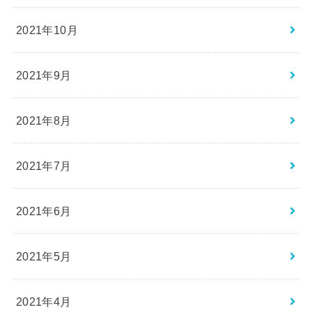
2021年10月
2021年9月
2021年8月
2021年7月
2021年6月
2021年5月
2021年4月