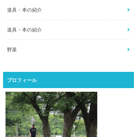
道具・本の紹介
道具・本の紹介
野菜
プロフィール