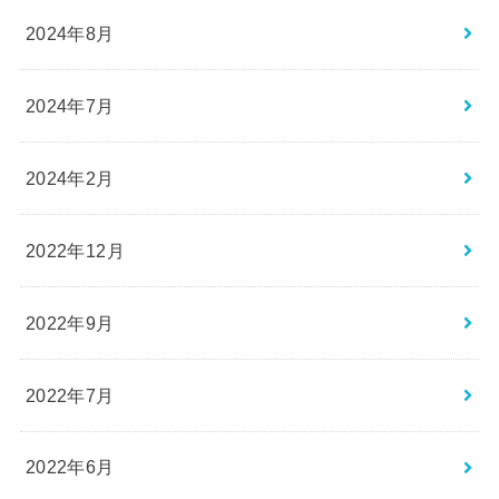
2024年8月
2024年7月
2024年2月
2022年12月
2022年9月
2022年7月
2022年6月