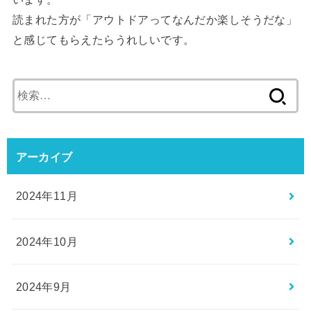
読まれた方が「アウトドアってなんだか楽しそうだな」
と感じてもらえたらうれしいです。
検
索:
アーカイブ
2024年11月
2024年10月
2024年9月