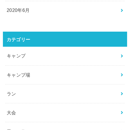
2020年6月
カテゴリー
キャンプ
キャンプ場
ラン
大会