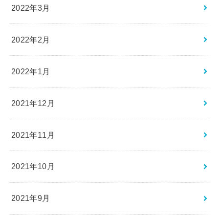
2022年3月
2022年2月
2022年1月
2021年12月
2021年11月
2021年10月
2021年9月