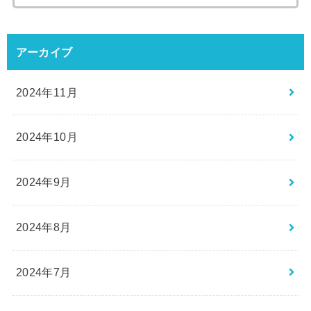
索:
アーカイブ
2024年11月
2024年10月
2024年9月
2024年8月
2024年7月