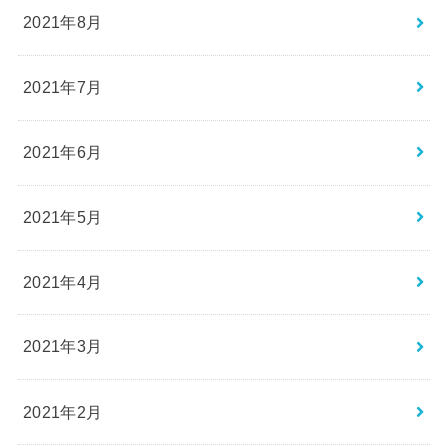
2021年8月
2021年7月
2021年6月
2021年5月
2021年4月
2021年3月
2021年2月