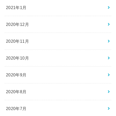
2021年1月
2020年12月
2020年11月
2020年10月
2020年9月
2020年8月
2020年7月