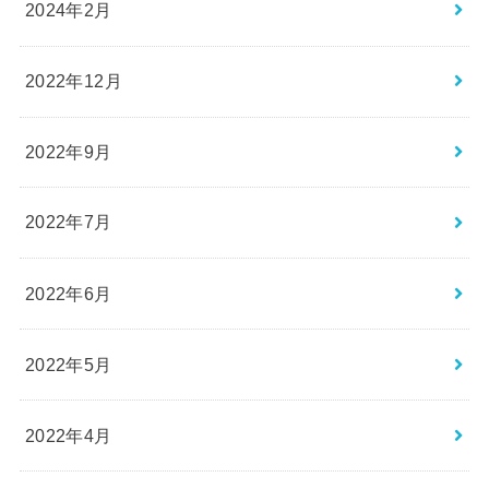
2024年2月
2022年12月
2022年9月
2022年7月
2022年6月
2022年5月
2022年4月