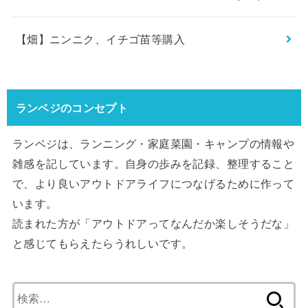
【畑】ニンニク、イチゴ苗等購入
ランベジのコンセプト
ランベジは、ランニング・家庭菜園・キャンプの情報や
雑感を記しています。自身の歩みを記録、整理すること
で、より良いアウトドアライフにつなげるために作って
います。
読まれた方が「アウトドアってなんだか楽しそうだな」
と感じてもらえたらうれしいです。
検