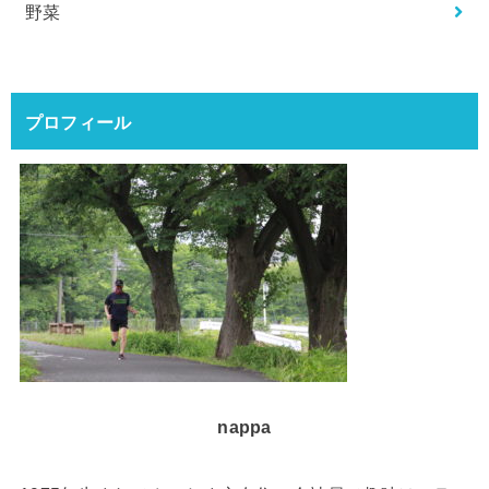
野菜
プロフィール
nappa