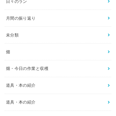
日々のラン
月間の振り返り
未分類
畑
畑・今日の作業と収穫
道具・本の紹介
道具・本の紹介