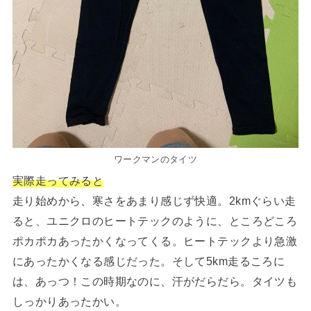
ワークマンのタイツ
実際走ってみると
走り始めから、寒さをあまり感じず快適。2kmぐらい走
ると、ユニクロのヒートテックのように、ところどころ
ポカポカあったかくなってくる。ヒートテックより急激
にあったかくなる感じだった。そして5km走るころに
は、あっつ！この時期なのに、汗がだらだら。タイツも
しっかりあったかい。