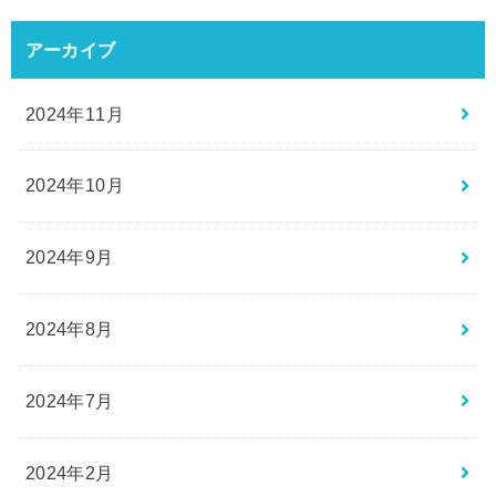
アーカイブ
2024年11月
2024年10月
2024年9月
2024年8月
2024年7月
2024年2月