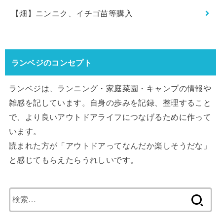
【畑】ニンニク、イチゴ苗等購入
ランベジのコンセプト
ランベジは、ランニング・家庭菜園・キャンプの情報や
雑感を記しています。自身の歩みを記録、整理すること
で、より良いアウトドアライフにつなげるために作って
います。
読まれた方が「アウトドアってなんだか楽しそうだな」
と感じてもらえたらうれしいです。
検
索: