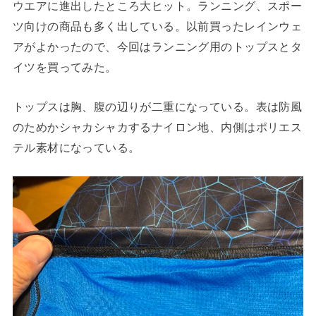
ウエアに進出したところ大ヒット。ランニング、スポー
ツ向けの商品も多く出している。以前買ったレインウェ
アがよかったので、今回はランニング用のトップスとタ
イツを買ってみた。
トップスは胸、腹の辺りが二重になっている。表は防風
のためかシャカシャカするナイロン地、内側はポリエス
テル素材になっている。