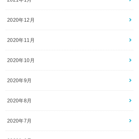
2020年12月
2020年11月
2020年10月
2020年9月
2020年8月
2020年7月