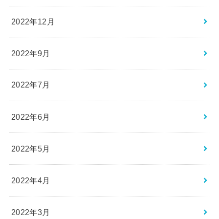
2022年12月
2022年9月
2022年7月
2022年6月
2022年5月
2022年4月
2022年3月