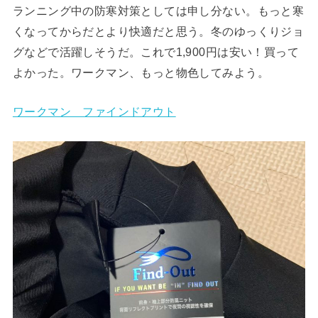
ランニング中の防寒対策としては申し分ない。もっと寒
くなってからだとより快適だと思う。冬のゆっくりジョ
グなどで活躍しそうだ。これで1,900円は安い！買って
よかった。ワークマン、もっと物色してみよう。
ワークマン ファインドアウト