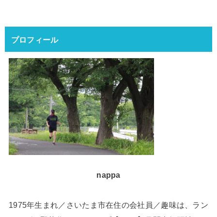
プロフィール
nappa
1975年生まれ／さいたま市在住の会社員／趣味は、ラン