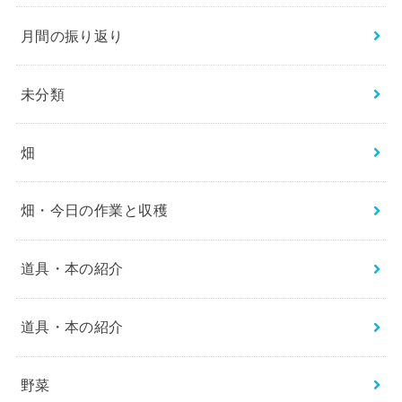
月間の振り返り
未分類
畑
畑・今日の作業と収穫
道具・本の紹介
道具・本の紹介
野菜