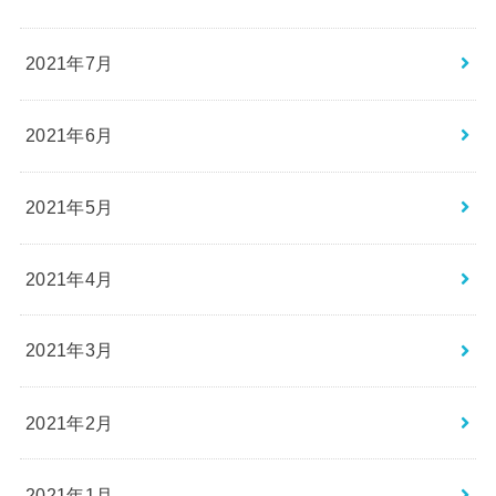
2021年7月
2021年6月
2021年5月
2021年4月
2021年3月
2021年2月
2021年1月