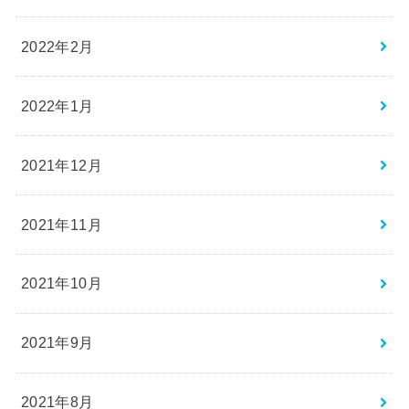
2022年2月
2022年1月
2021年12月
2021年11月
2021年10月
2021年9月
2021年8月