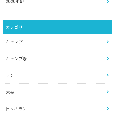
2020年6月
カテゴリー
キャンプ
キャンプ場
ラン
大会
日々のラン