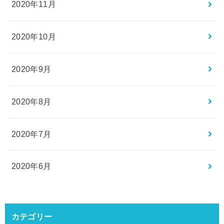
2020年11月
2020年10月
2020年9月
2020年8月
2020年7月
2020年6月
カテゴリー