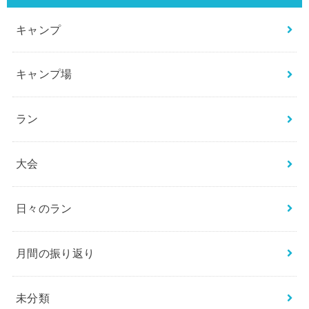
キャンプ
キャンプ場
ラン
大会
日々のラン
月間の振り返り
未分類