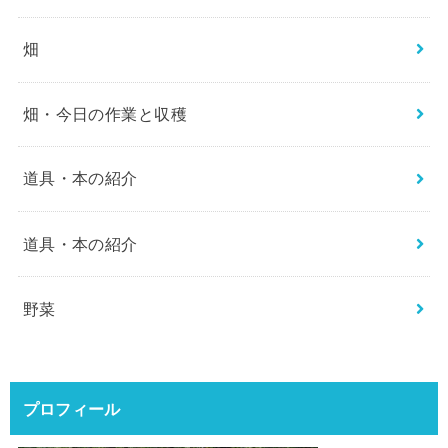
畑
畑・今日の作業と収穫
道具・本の紹介
道具・本の紹介
野菜
プロフィール