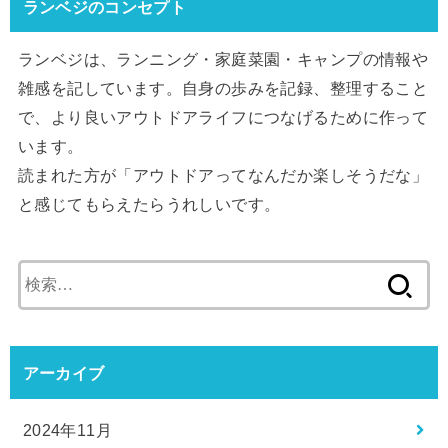
ランベジのコンセプト
ランベジは、ランニング・家庭菜園・キャンプの情報や
雑感を記しています。自身の歩みを記録、整理すること
で、より良いアウトドアライフにつなげるために作って
います。
読まれた方が「アウトドアってなんだか楽しそうだな」
と感じてもらえたらうれしいです。
検
索:
アーカイブ
2024年11月