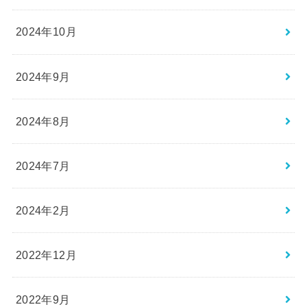
2024年10月
2024年9月
2024年8月
2024年7月
2024年2月
2022年12月
2022年9月