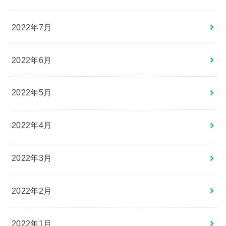
2022年7月
2022年6月
2022年5月
2022年4月
2022年3月
2022年2月
2022年1月