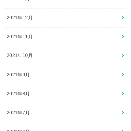
2021年12月
2021年11月
2021年10月
2021年9月
2021年8月
2021年7月