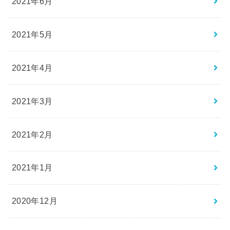
2021年6月
2021年5月
2021年4月
2021年3月
2021年2月
2021年1月
2020年12月