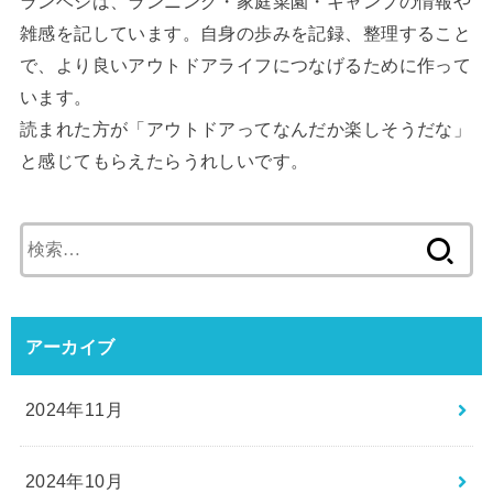
ランベジは、ランニング・家庭菜園・キャンプの情報や
雑感を記しています。自身の歩みを記録、整理すること
で、より良いアウトドアライフにつなげるために作って
います。
読まれた方が「アウトドアってなんだか楽しそうだな」
と感じてもらえたらうれしいです。
検
索:
アーカイブ
2024年11月
2024年10月