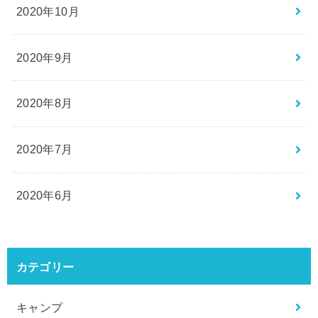
2020年10月
2020年9月
2020年8月
2020年7月
2020年6月
カテゴリー
キャンプ