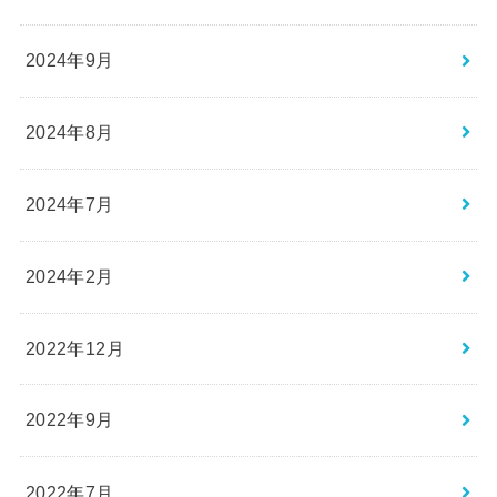
2024年9月
2024年8月
2024年7月
2024年2月
2022年12月
2022年9月
2022年7月