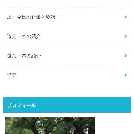
畑・今日の作業と収穫
道具・本の紹介
道具・本の紹介
野菜
プロフィール