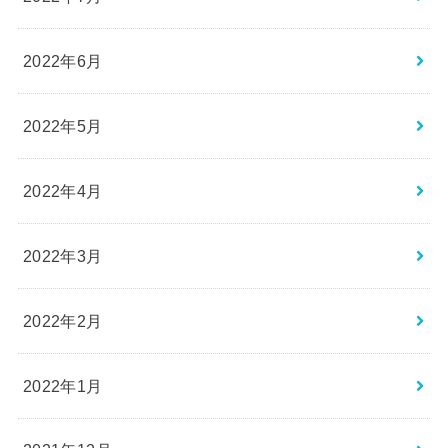
2022年6月
2022年5月
2022年4月
2022年3月
2022年2月
2022年1月