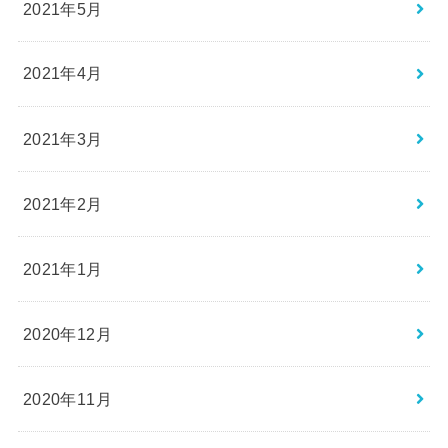
2021年5月
2021年4月
2021年3月
2021年2月
2021年1月
2020年12月
2020年11月