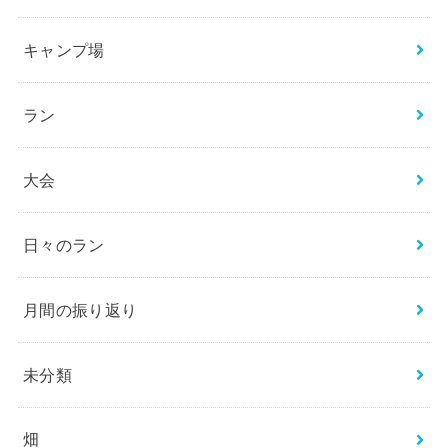
キャンプ場
ラン
大会
日々のラン
月間の振り返り
未分類
畑