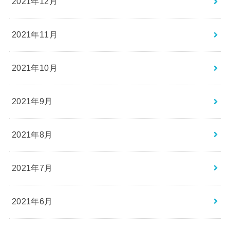
2021年12月
2021年11月
2021年10月
2021年9月
2021年8月
2021年7月
2021年6月