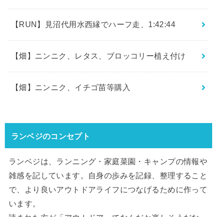
【RUN】見沼代用水西縁でハーフ走、1:42:44
【畑】ニンニク、レタス、ブロッコリー植え付け
【畑】ニンニク、イチゴ苗等購入
ランベジのコンセプト
ランベジは、ランニング・家庭菜園・キャンプの情報や
雑感を記しています。自身の歩みを記録、整理すること
で、より良いアウトドアライフにつなげるために作って
います。