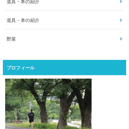
道具・本の紹介
道具・本の紹介
野菜
プロフィール