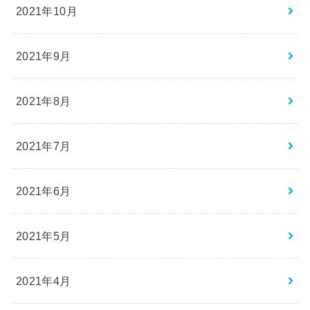
2021年10月
2021年9月
2021年8月
2021年7月
2021年6月
2021年5月
2021年4月