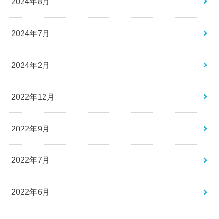
2024年8月
2024年7月
2024年2月
2022年12月
2022年9月
2022年7月
2022年6月