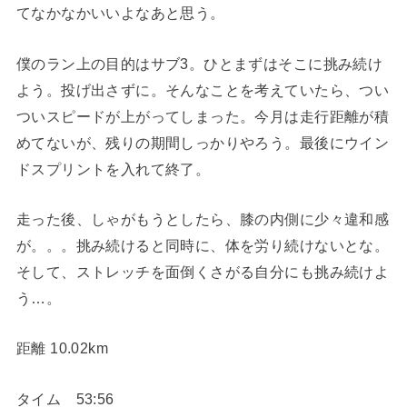
てなかなかいいよなあと思う。
僕のラン上の目的はサブ3。ひとまずはそこに挑み続け
よう。投げ出さずに。そんなことを考えていたら、つい
ついスピードが上がってしまった。今月は走行距離が積
めてないが、残りの期間しっかりやろう。最後にウイン
ドスプリントを入れて終了。
走った後、しゃがもうとしたら、膝の内側に少々違和感
が。。。挑み続けると同時に、体を労り続けないとな。
そして、ストレッチを面倒くさがる自分にも挑み続けよ
う…。
距離 10.02km
タイム 53:56