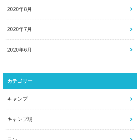
2020年8月
2020年7月
2020年6月
カテゴリー
キャンプ
キャンプ場
ラン