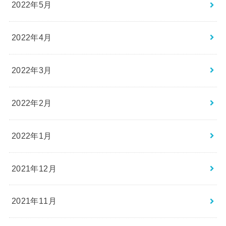
2022年5月
2022年4月
2022年3月
2022年2月
2022年1月
2021年12月
2021年11月