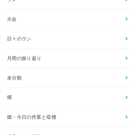
大会
日々のラン
月間の振り返り
未分類
畑
畑・今日の作業と収穫