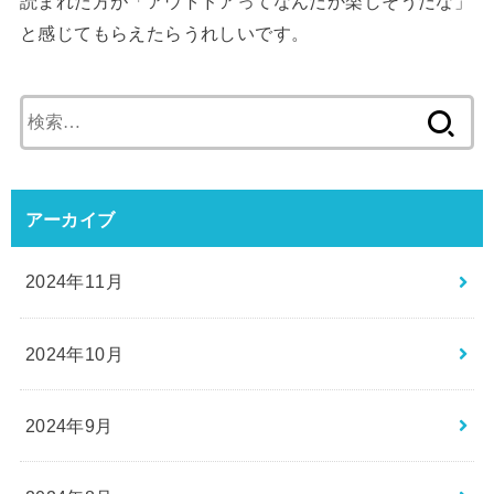
読まれた方が「アウトドアってなんだか楽しそうだな」
と感じてもらえたらうれしいです。
検
索:
アーカイブ
2024年11月
2024年10月
2024年9月