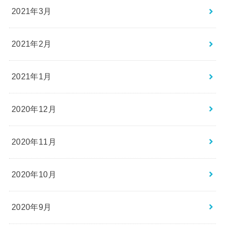
2021年3月
2021年2月
2021年1月
2020年12月
2020年11月
2020年10月
2020年9月