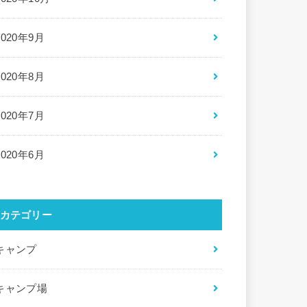
2020年9月
2020年8月
2020年7月
2020年6月
カテゴリー
キャンプ
キャンプ場