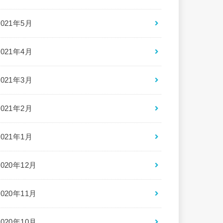
2021年5月
2021年4月
2021年3月
2021年2月
2021年1月
2020年12月
2020年11月
2020年10月