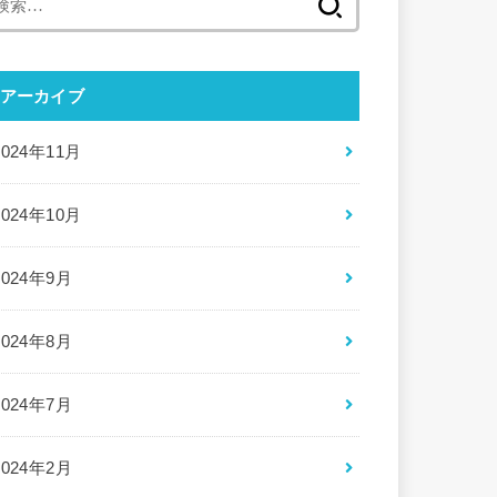
索:
アーカイブ
2024年11月
2024年10月
2024年9月
2024年8月
2024年7月
2024年2月