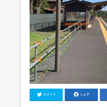
ツイート
シェア