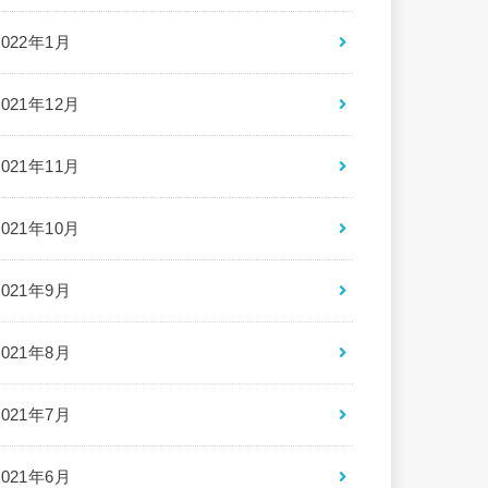
2022年1月
2021年12月
2021年11月
2021年10月
2021年9月
2021年8月
2021年7月
2021年6月