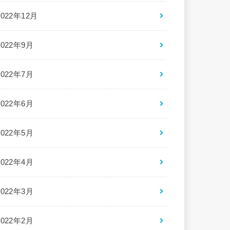
2022年12月
2022年9月
2022年7月
2022年6月
2022年5月
2022年4月
2022年3月
2022年2月