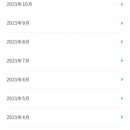
2021年10月
2021年9月
2021年8月
2021年7月
2021年6月
2021年5月
2021年4月