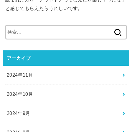
と感じてもらえたらうれしいです。
検
索:
アーカイブ
2024年11月
2024年10月
2024年9月