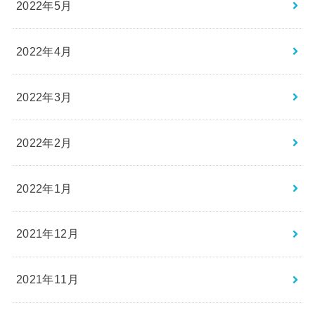
2022年5月
2022年4月
2022年3月
2022年2月
2022年1月
2021年12月
2021年11月