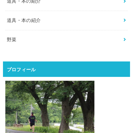
道具・本の紹介
道具・本の紹介
野菜
プロフィール