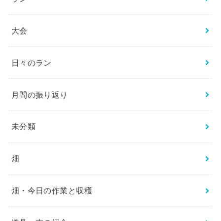
大会
日々のラン
月間の振り返り
未分類
畑
畑・今日の作業と収穫