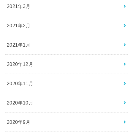
2021年3月
2021年2月
2021年1月
2020年12月
2020年11月
2020年10月
2020年9月