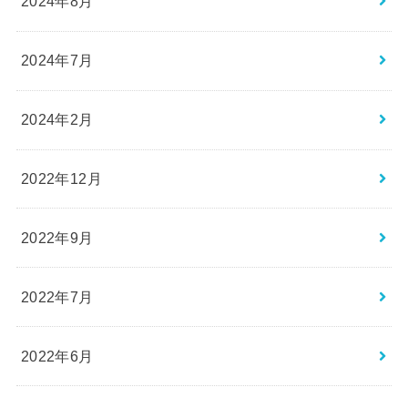
2024年8月
2024年7月
2024年2月
2022年12月
2022年9月
2022年7月
2022年6月