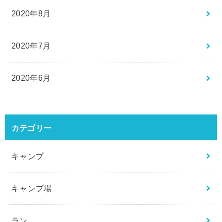
2020年8月
2020年7月
2020年6月
カテゴリー
キャンプ
キャンプ場
ラン