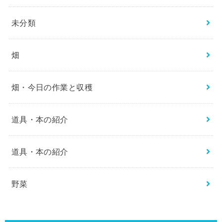
未分類
畑
畑・今日の作業と収穫
道具・本の紹介
道具・本の紹介
野菜