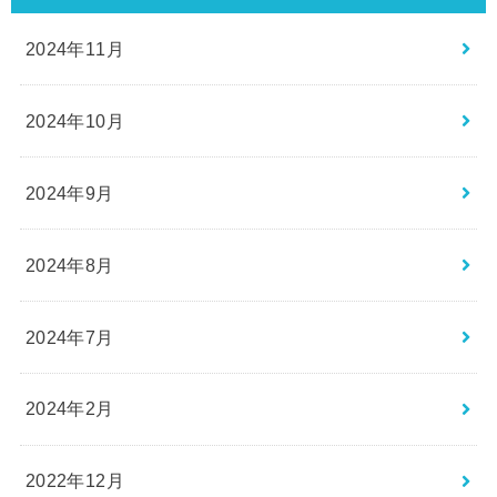
2024年11月
2024年10月
2024年9月
2024年8月
2024年7月
2024年2月
2022年12月