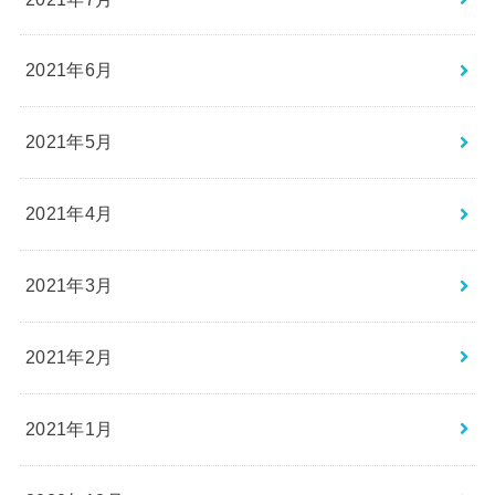
2021年6月
2021年5月
2021年4月
2021年3月
2021年2月
2021年1月