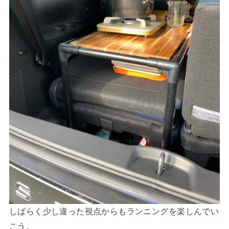
しばらく少し違った視点からもランニングを楽しんでい
こう。