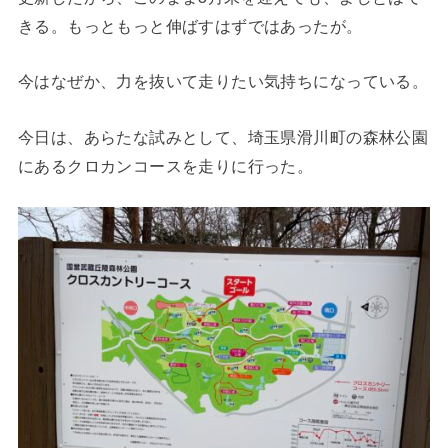
きる。もっともっと伸ばすはずではあったが。
今はなぜか、力を抜いて走りたい気持ちになっている。
今日は、あらたな試みとして、埼玉県滑川町の森林公園
にあるクロカンコースを走りに行った。