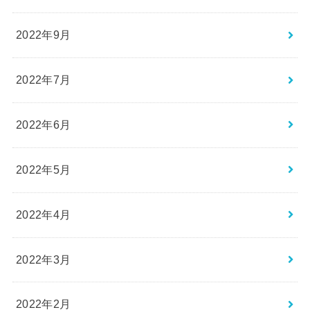
2022年9月
2022年7月
2022年6月
2022年5月
2022年4月
2022年3月
2022年2月