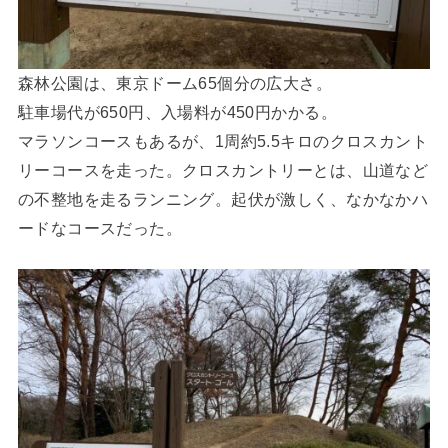
森林公園は、東京ドーム65個分の広大さ。
駐車場代が650円、入場料が450円かかる。
マラソンコースもあるが、1周約5.5キロのクロスカント
リーコースを走った。クロスカントリーとは、山道など
の不整地を走るランニング。起伏が激しく、なかなかハ
ードなコースだった。