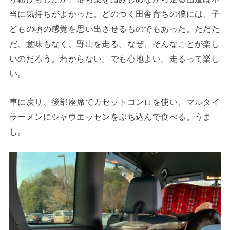
当に気持ちがよかった。どのつく田舎育ちの僕には、子
どもの頃の感覚を思い出させるものでもあった。ただた
だ、意味もなく、野山を走る。なぜ、そんなことが楽し
いのだろう。わからない。でも心地よい。走るって楽し
い。
車に戻り、後部座席でカセットコンロを使い、マルタイ
ラーメンにシャウエッセンをぶち込んで食べる。うま
し。