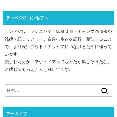
ランベジのコンセプト
ランベジは、ランニング・家庭菜園・キャンプの情報や
雑感を記しています。自身の歩みを記録、整理すること
で、より良いアウトドアライフにつなげるために作って
います。
読まれた方が「アウトドアってなんだか楽しそうだな」
と感じてもらえたらうれしいです。
検
索:
アーカイブ