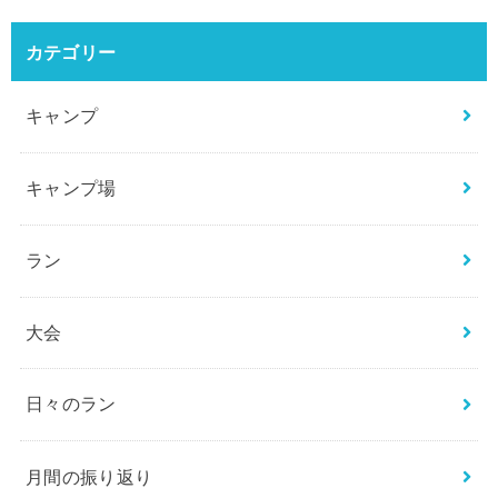
カテゴリー
キャンプ
キャンプ場
ラン
大会
日々のラン
月間の振り返り