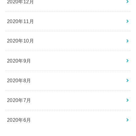
2020年12月
2020年11月
2020年10月
2020年9月
2020年8月
2020年7月
2020年6月