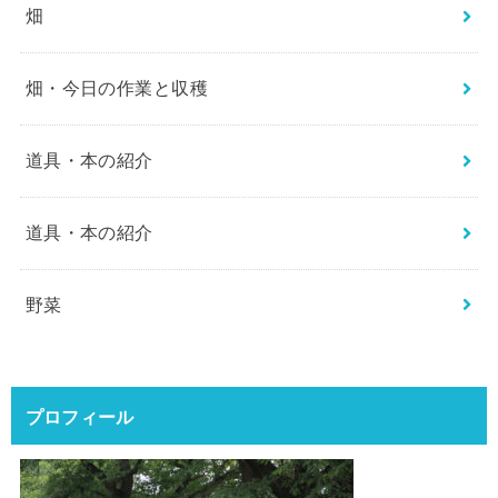
畑
畑・今日の作業と収穫
道具・本の紹介
道具・本の紹介
野菜
プロフィール