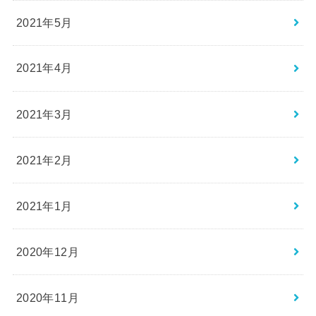
2021年5月
2021年4月
2021年3月
2021年2月
2021年1月
2020年12月
2020年11月