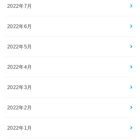
2022年7月
2022年6月
2022年5月
2022年4月
2022年3月
2022年2月
2022年1月