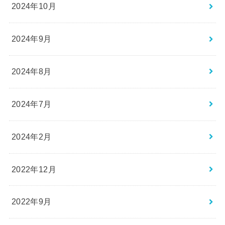
2024年10月
2024年9月
2024年8月
2024年7月
2024年2月
2022年12月
2022年9月