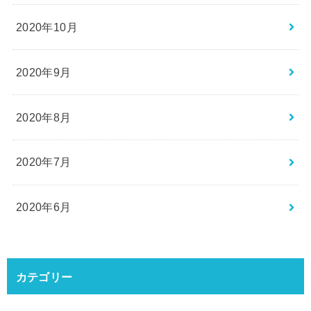
2020年10月
2020年9月
2020年8月
2020年7月
2020年6月
カテゴリー