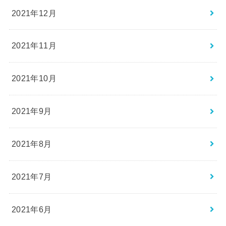
2021年12月
2021年11月
2021年10月
2021年9月
2021年8月
2021年7月
2021年6月