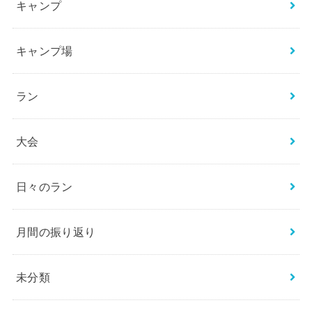
キャンプ
キャンプ場
ラン
大会
日々のラン
月間の振り返り
未分類