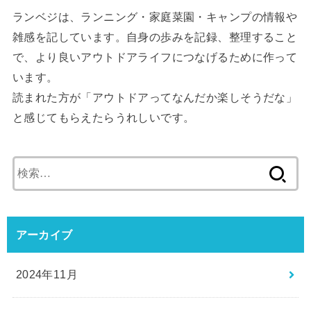
ランベジは、ランニング・家庭菜園・キャンプの情報や
雑感を記しています。自身の歩みを記録、整理すること
で、より良いアウトドアライフにつなげるために作って
います。
読まれた方が「アウトドアってなんだか楽しそうだな」
と感じてもらえたらうれしいです。
検
索:
アーカイブ
2024年11月