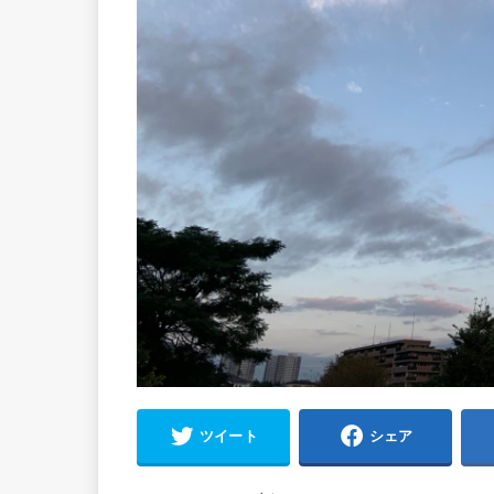
ツイート
シェア