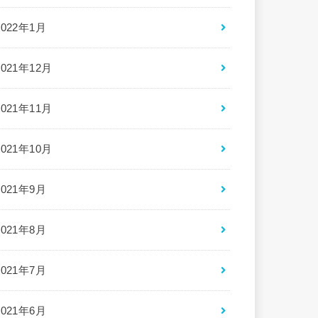
2022年1月
2021年12月
2021年11月
2021年10月
2021年9月
2021年8月
2021年7月
2021年6月