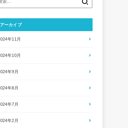
索:
アーカイブ
2024年11月
2024年10月
2024年9月
2024年8月
2024年7月
2024年2月