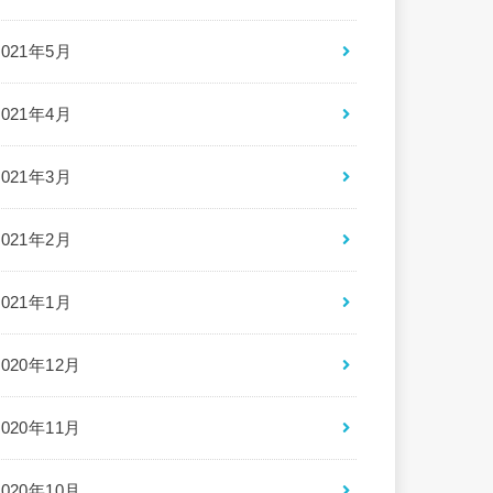
2021年5月
2021年4月
2021年3月
2021年2月
2021年1月
2020年12月
2020年11月
2020年10月