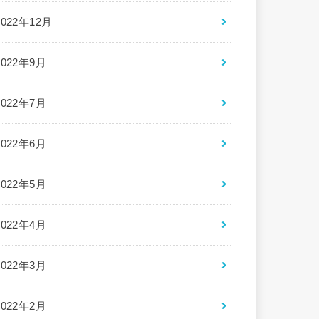
2022年12月
2022年9月
2022年7月
2022年6月
2022年5月
2022年4月
2022年3月
2022年2月