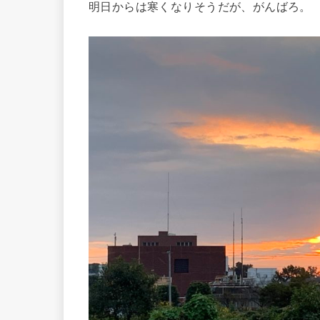
明日からは寒くなりそうだが、がんばろ。