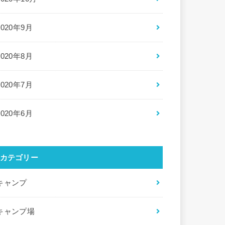
2020年9月
2020年8月
2020年7月
2020年6月
カテゴリー
キャンプ
キャンプ場