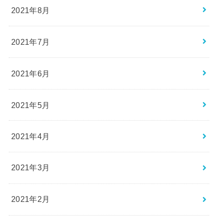
2021年8月
2021年7月
2021年6月
2021年5月
2021年4月
2021年3月
2021年2月