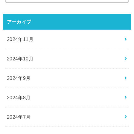
索:
アーカイブ
2024年11月
2024年10月
2024年9月
2024年8月
2024年7月