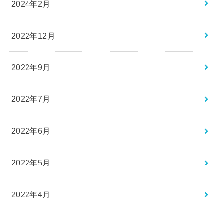
2024年2月
2022年12月
2022年9月
2022年7月
2022年6月
2022年5月
2022年4月