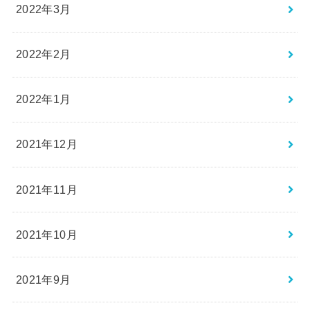
2022年3月
2022年2月
2022年1月
2021年12月
2021年11月
2021年10月
2021年9月