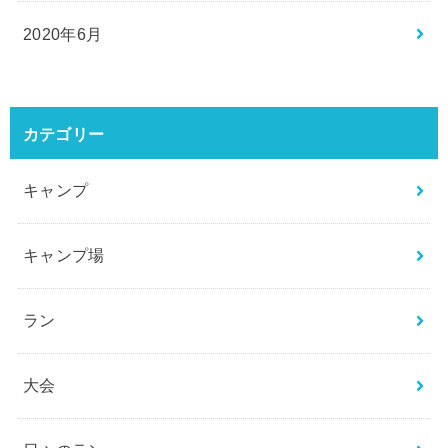
2020年6月
カテゴリー
キャンプ
キャンプ場
ラン
大会