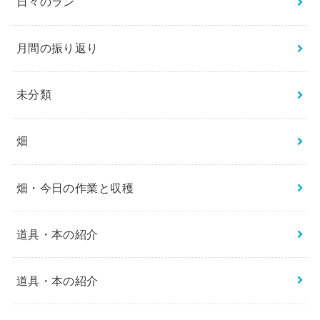
日々のラン
月間の振り返り
未分類
畑
畑・今日の作業と収穫
道具・本の紹介
道具・本の紹介