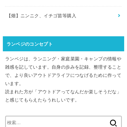
【畑】ニンニク、イチゴ苗等購入
ランベジのコンセプト
ランベジは、ランニング・家庭菜園・キャンプの情報や
雑感を記しています。自身の歩みを記録、整理すること
で、より良いアウトドアライフにつなげるために作って
います。
読まれた方が「アウトドアってなんだか楽しそうだな」
と感じてもらえたらうれしいです。
検