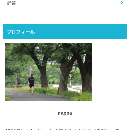
野菜
プロフィール
nappa