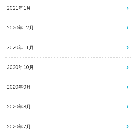
2021年1月
2020年12月
2020年11月
2020年10月
2020年9月
2020年8月
2020年7月