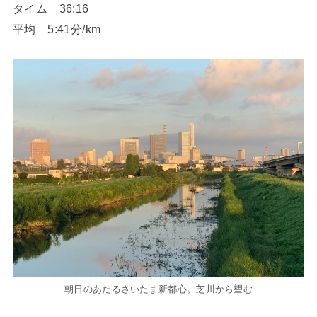
タイム 36:16
平均 5:41分/km
朝日のあたるさいたま新都心。芝川から望む