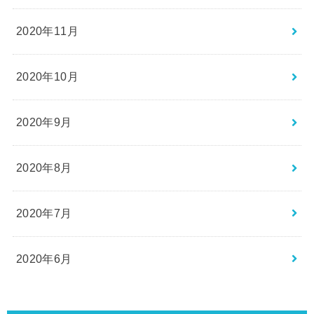
2020年11月
2020年10月
2020年9月
2020年8月
2020年7月
2020年6月