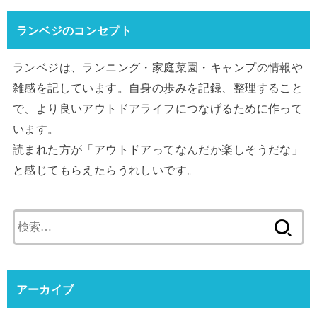
ランベジのコンセプト
ランベジは、ランニング・家庭菜園・キャンプの情報や
雑感を記しています。自身の歩みを記録、整理すること
で、より良いアウトドアライフにつなげるために作って
います。
読まれた方が「アウトドアってなんだか楽しそうだな」
と感じてもらえたらうれしいです。
検
索:
アーカイブ