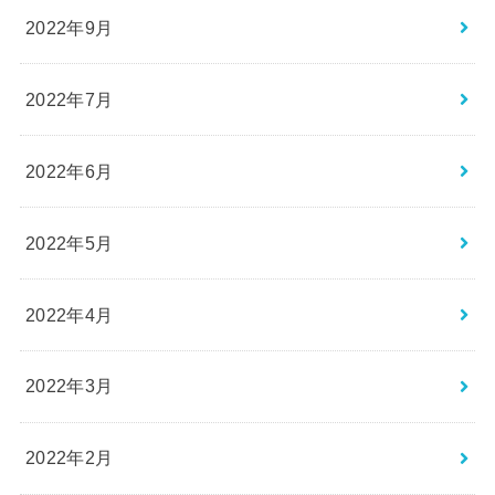
2022年9月
2022年7月
2022年6月
2022年5月
2022年4月
2022年3月
2022年2月