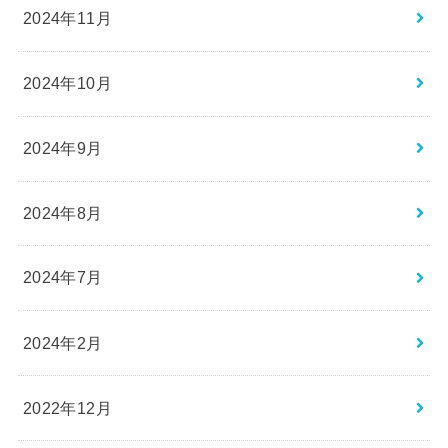
2024年11月
2024年10月
2024年9月
2024年8月
2024年7月
2024年2月
2022年12月