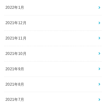
2022年1月
2021年12月
2021年11月
2021年10月
2021年9月
2021年8月
2021年7月