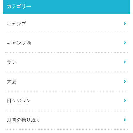
カテゴリー
キャンプ
キャンプ場
ラン
大会
日々のラン
月間の振り返り