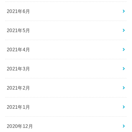
2021年6月
2021年5月
2021年4月
2021年3月
2021年2月
2021年1月
2020年12月