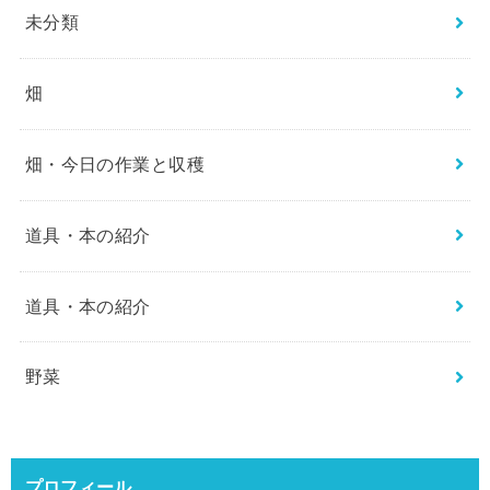
未分類
畑
畑・今日の作業と収穫
道具・本の紹介
道具・本の紹介
野菜
プロフィール