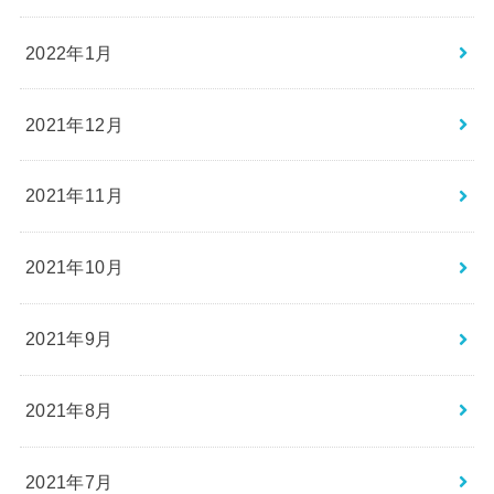
2022年1月
2021年12月
2021年11月
2021年10月
2021年9月
2021年8月
2021年7月