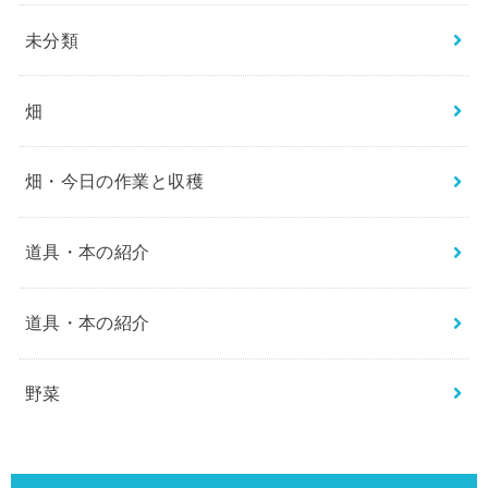
未分類
畑
畑・今日の作業と収穫
道具・本の紹介
道具・本の紹介
野菜