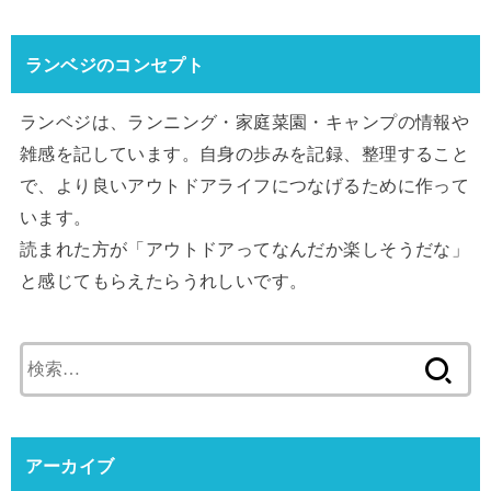
ランベジのコンセプト
ランベジは、ランニング・家庭菜園・キャンプの情報や
雑感を記しています。自身の歩みを記録、整理すること
で、より良いアウトドアライフにつなげるために作って
います。
読まれた方が「アウトドアってなんだか楽しそうだな」
と感じてもらえたらうれしいです。
検
索:
アーカイブ