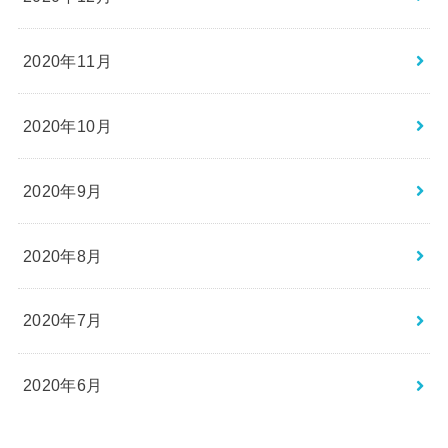
2020年11月
2020年10月
2020年9月
2020年8月
2020年7月
2020年6月