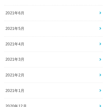
2021年6月
2021年5月
2021年4月
2021年3月
2021年2月
2021年1月
2020年12月