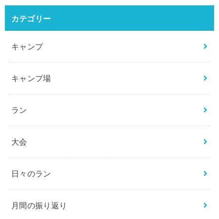
カテゴリー
キャンプ
キャンプ場
ラン
大会
日々のラン
月間の振り返り