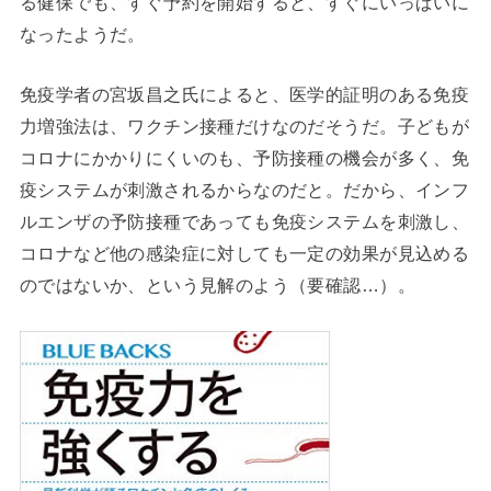
る健保でも、すぐ予約を開始すると、すぐにいっぱいに
なったようだ。
免疫学者の宮坂昌之氏によると、医学的証明のある免疫
力増強法は、ワクチン接種だけなのだそうだ。子どもが
コロナにかかりにくいのも、予防接種の機会が多く、免
疫システムが刺激されるからなのだと。だから、インフ
ルエンザの予防接種であっても免疫システムを刺激し、
コロナなど他の感染症に対しても一定の効果が見込める
のではないか、という見解のよう（要確認…）。