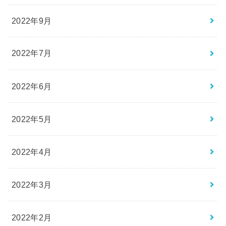
2022年9月
2022年7月
2022年6月
2022年5月
2022年4月
2022年3月
2022年2月