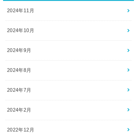
2024年11月
2024年10月
2024年9月
2024年8月
2024年7月
2024年2月
2022年12月