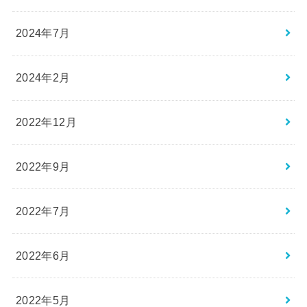
2024年7月
2024年2月
2022年12月
2022年9月
2022年7月
2022年6月
2022年5月