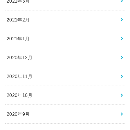
2021年3月
2021年2月
2021年1月
2020年12月
2020年11月
2020年10月
2020年9月