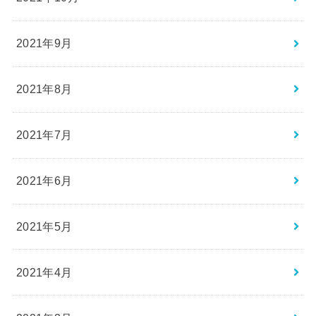
2021年9月
2021年8月
2021年7月
2021年6月
2021年5月
2021年4月