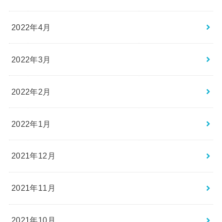
2022年4月
2022年3月
2022年2月
2022年1月
2021年12月
2021年11月
2021年10月