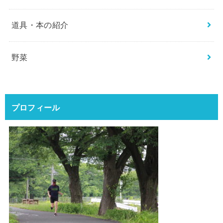
道具・本の紹介
野菜
プロフィール