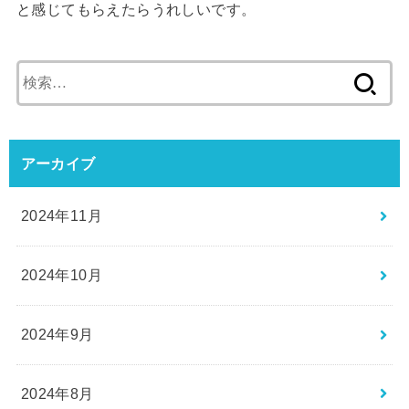
と感じてもらえたらうれしいです。
検
索:
アーカイブ
2024年11月
2024年10月
2024年9月
2024年8月