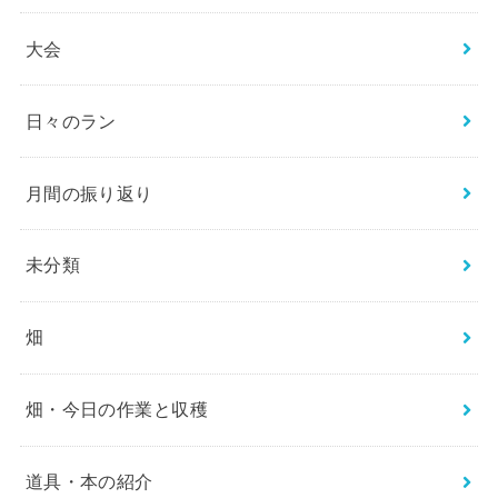
大会
日々のラン
月間の振り返り
未分類
畑
畑・今日の作業と収穫
道具・本の紹介