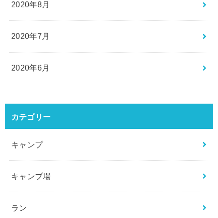
2020年8月
2020年7月
2020年6月
カテゴリー
キャンプ
キャンプ場
ラン