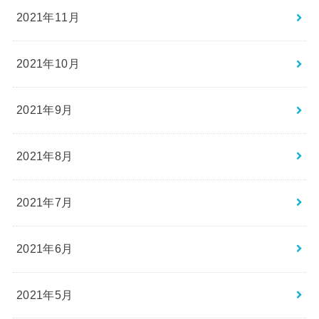
2021年11月
2021年10月
2021年9月
2021年8月
2021年7月
2021年6月
2021年5月