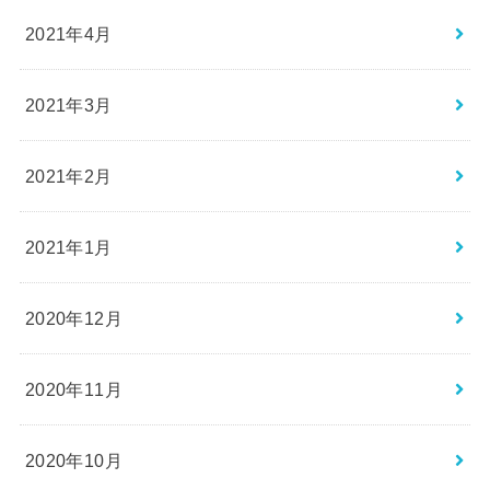
2021年4月
2021年3月
2021年2月
2021年1月
2020年12月
2020年11月
2020年10月