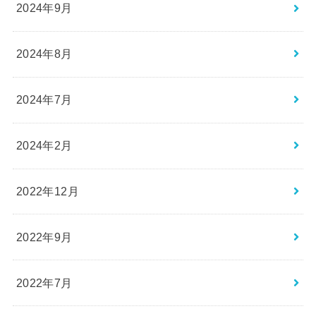
2024年9月
2024年8月
2024年7月
2024年2月
2022年12月
2022年9月
2022年7月