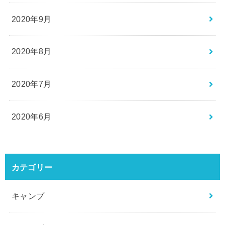
2020年9月
2020年8月
2020年7月
2020年6月
カテゴリー
キャンプ