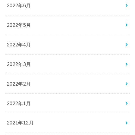
2022年6月
2022年5月
2022年4月
2022年3月
2022年2月
2022年1月
2021年12月