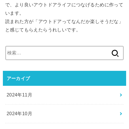
で、より良いアウトドアライフにつなげるために作って
います。
読まれた方が「アウトドアってなんだか楽しそうだな」
と感じてもらえたらうれしいです。
検
索:
アーカイブ
2024年11月
2024年10月