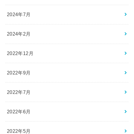
2024年7月
2024年2月
2022年12月
2022年9月
2022年7月
2022年6月
2022年5月