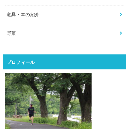
道具・本の紹介
野菜
プロフィール