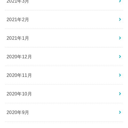
2021年3月
2021年2月
2021年1月
2020年12月
2020年11月
2020年10月
2020年9月