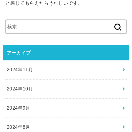
と感じてもらえたらうれしいです。
検
索:
アーカイブ
2024年11月
2024年10月
2024年9月
2024年8月