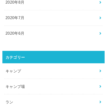
2020年8月
2020年7月
2020年6月
カテゴリー
キャンプ
キャンプ場
ラン