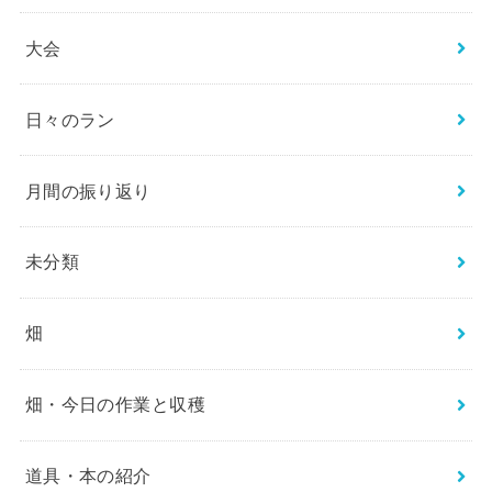
大会
日々のラン
月間の振り返り
未分類
畑
畑・今日の作業と収穫
道具・本の紹介