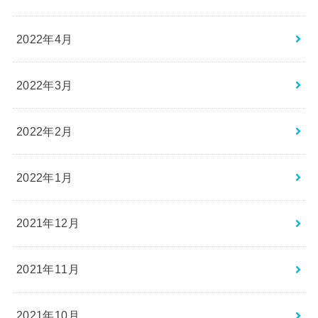
2022年4月
2022年3月
2022年2月
2022年1月
2021年12月
2021年11月
2021年10月