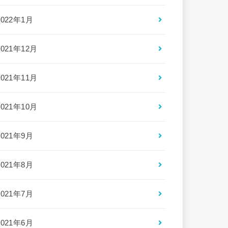
2022年1月
2021年12月
2021年11月
2021年10月
2021年9月
2021年8月
2021年7月
2021年6月