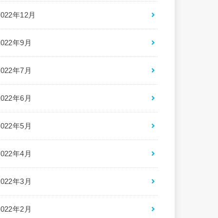
2022年12月
2022年9月
2022年7月
2022年6月
2022年5月
2022年4月
2022年3月
2022年2月