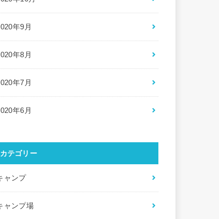
2020年9月
2020年8月
2020年7月
2020年6月
カテゴリー
キャンプ
キャンプ場