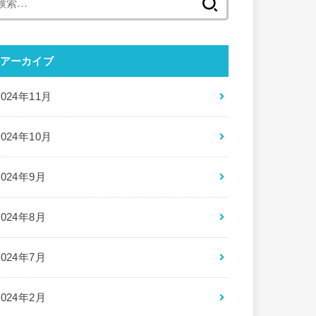
索:
アーカイブ
2024年11月
2024年10月
2024年9月
2024年8月
2024年7月
2024年2月