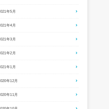
2021年5月
2021年4月
2021年3月
2021年2月
2021年1月
2020年12月
2020年11月
2020年10月