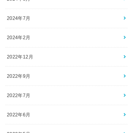
2024年7月
2024年2月
2022年12月
2022年9月
2022年7月
2022年6月