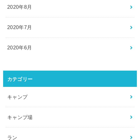
2020年8月
2020年7月
2020年6月
カテゴリー
キャンプ
キャンプ場
ラン