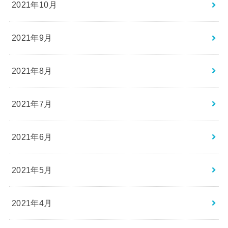
2021年10月
2021年9月
2021年8月
2021年7月
2021年6月
2021年5月
2021年4月