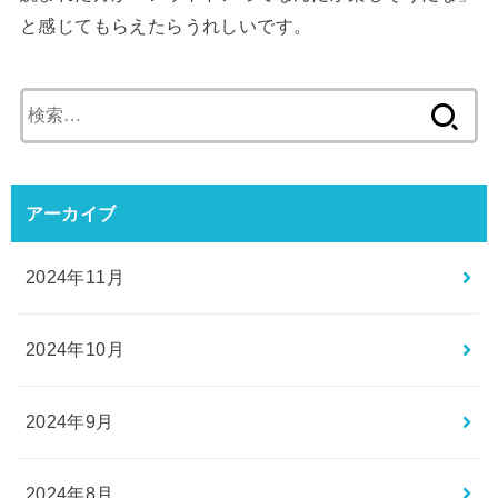
と感じてもらえたらうれしいです。
検
索:
アーカイブ
2024年11月
2024年10月
2024年9月
2024年8月