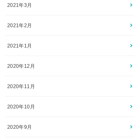
2021年3月
2021年2月
2021年1月
2020年12月
2020年11月
2020年10月
2020年9月