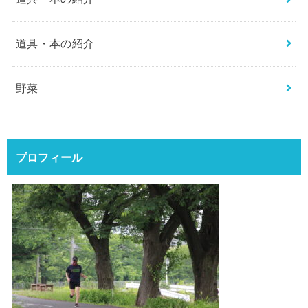
道具・本の紹介
野菜
プロフィール