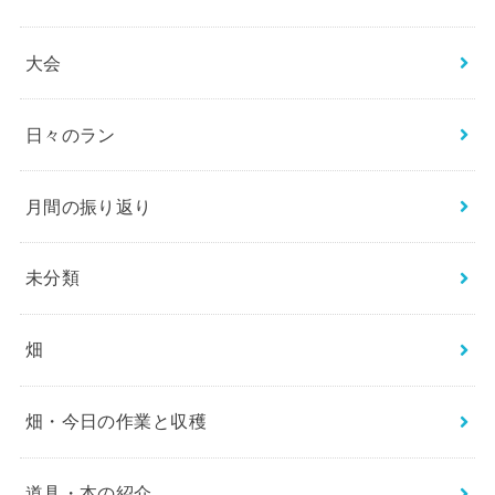
大会
日々のラン
月間の振り返り
未分類
畑
畑・今日の作業と収穫
道具・本の紹介