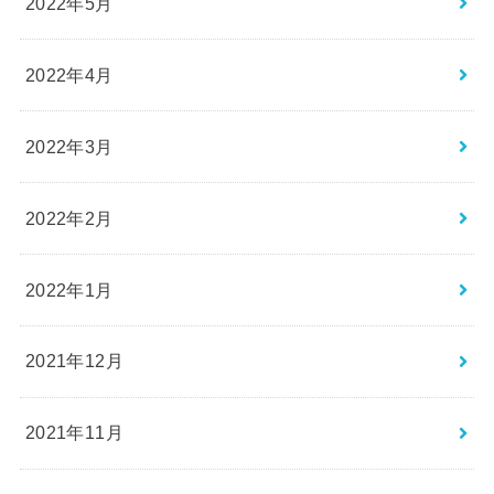
2022年5月
2022年4月
2022年3月
2022年2月
2022年1月
2021年12月
2021年11月