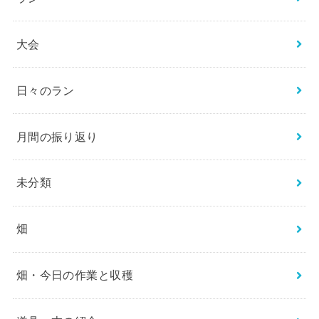
大会
日々のラン
月間の振り返り
未分類
畑
畑・今日の作業と収穫