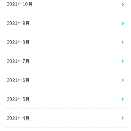
2021年10月
2021年9月
2021年8月
2021年7月
2021年6月
2021年5月
2021年4月