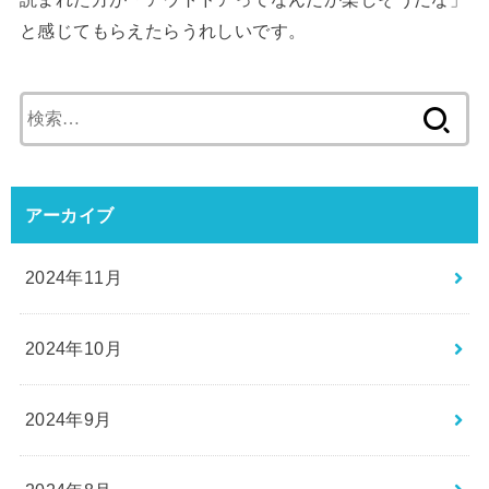
と感じてもらえたらうれしいです。
検
索:
アーカイブ
2024年11月
2024年10月
2024年9月