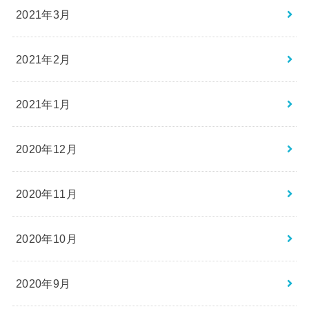
2021年3月
2021年2月
2021年1月
2020年12月
2020年11月
2020年10月
2020年9月