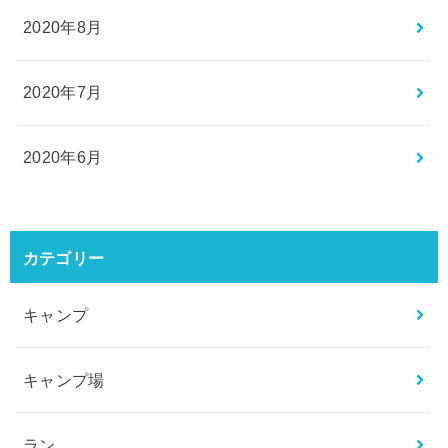
2020年8月
2020年7月
2020年6月
カテゴリー
キャンプ
キャンプ場
ラン