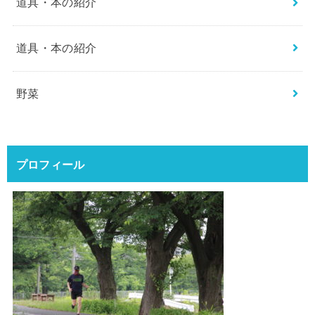
道具・本の紹介
道具・本の紹介
野菜
プロフィール