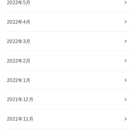
2022年5月
2022年4月
2022年3月
2022年2月
2022年1月
2021年12月
2021年11月