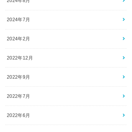
2024年8月
2024年7月
2024年2月
2022年12月
2022年9月
2022年7月
2022年6月