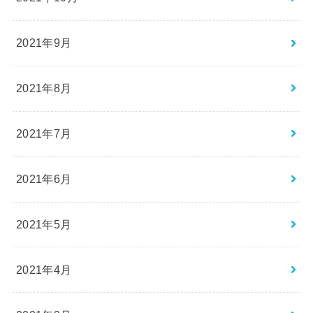
2021年9月
2021年8月
2021年7月
2021年6月
2021年5月
2021年4月