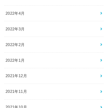
2022年4月
2022年3月
2022年2月
2022年1月
2021年12月
2021年11月
2021年10月