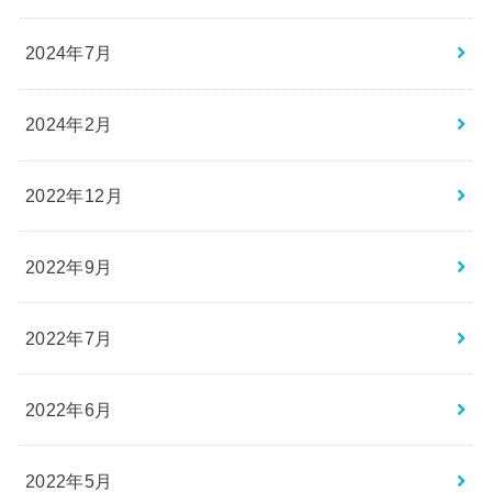
2024年7月
2024年2月
2022年12月
2022年9月
2022年7月
2022年6月
2022年5月