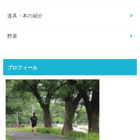
道具・本の紹介
野菜
プロフィール