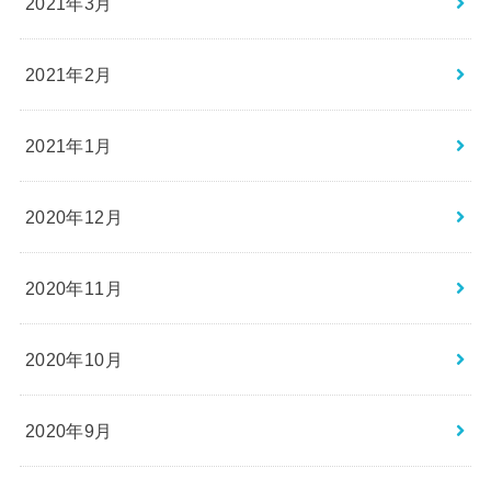
2021年3月
2021年2月
2021年1月
2020年12月
2020年11月
2020年10月
2020年9月