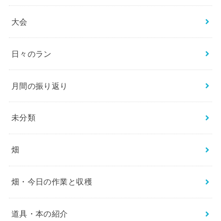
大会
日々のラン
月間の振り返り
未分類
畑
畑・今日の作業と収穫
道具・本の紹介