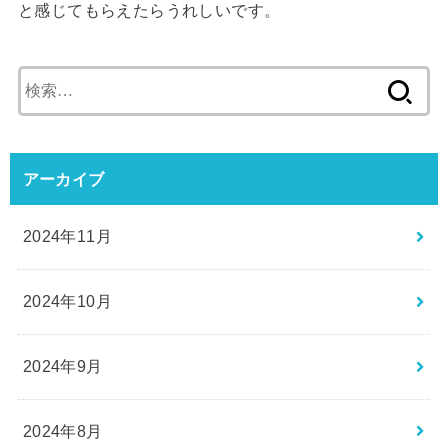
と感じてもらえたらうれしいです。
検
索:
アーカイブ
2024年11月
2024年10月
2024年9月
2024年8月