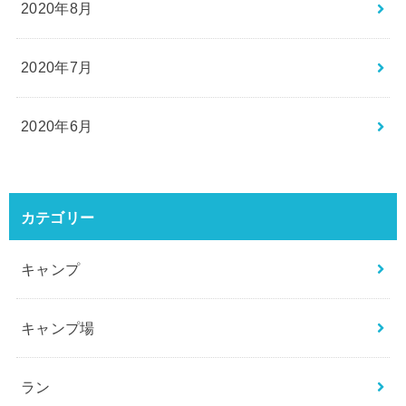
2020年8月
2020年7月
2020年6月
カテゴリー
キャンプ
キャンプ場
ラン