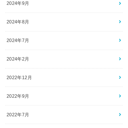
2024年9月
2024年8月
2024年7月
2024年2月
2022年12月
2022年9月
2022年7月