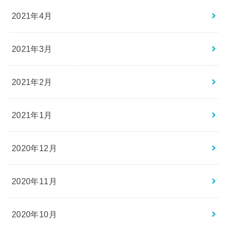
2021年4月
2021年3月
2021年2月
2021年1月
2020年12月
2020年11月
2020年10月