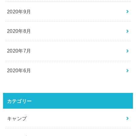
2020年9月
2020年8月
2020年7月
2020年6月
カテゴリー
キャンプ