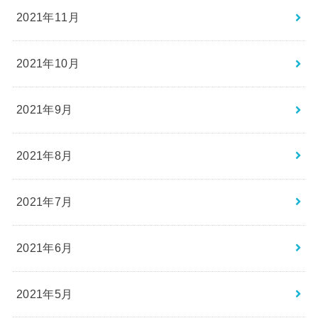
2021年11月
2021年10月
2021年9月
2021年8月
2021年7月
2021年6月
2021年5月