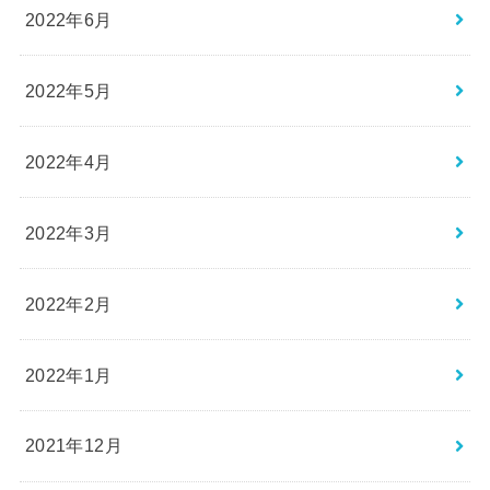
2022年6月
2022年5月
2022年4月
2022年3月
2022年2月
2022年1月
2021年12月