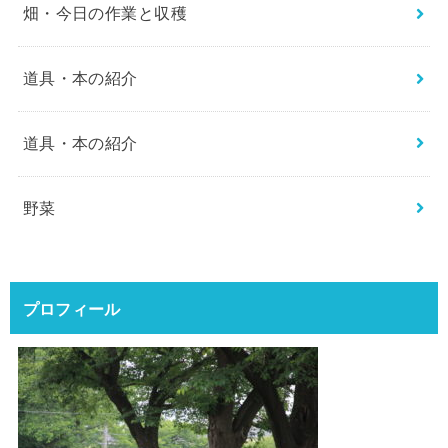
畑・今日の作業と収穫
道具・本の紹介
道具・本の紹介
野菜
プロフィール