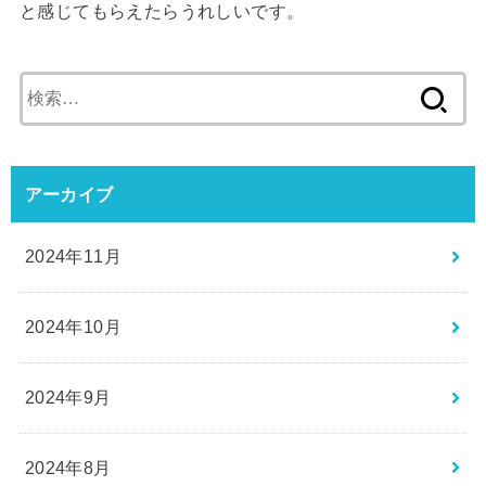
と感じてもらえたらうれしいです。
検
索:
アーカイブ
2024年11月
2024年10月
2024年9月
2024年8月