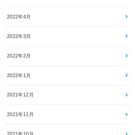
2022年4月
2022年3月
2022年2月
2022年1月
2021年12月
2021年11月
2021年10月