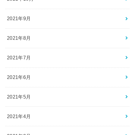
2021年9月
2021年8月
2021年7月
2021年6月
2021年5月
2021年4月