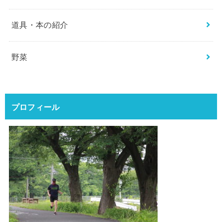
道具・本の紹介
野菜
プロフィール