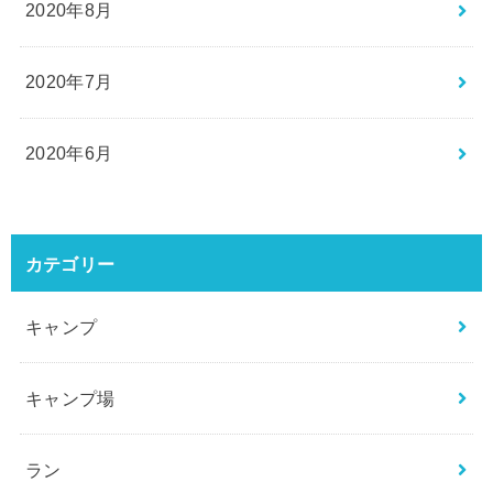
2020年8月
2020年7月
2020年6月
カテゴリー
キャンプ
キャンプ場
ラン