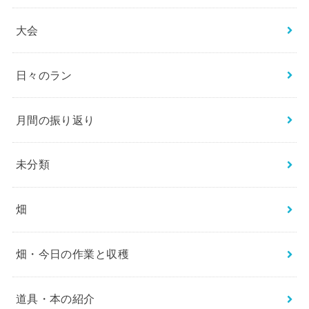
大会
日々のラン
月間の振り返り
未分類
畑
畑・今日の作業と収穫
道具・本の紹介