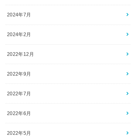
2024年7月
2024年2月
2022年12月
2022年9月
2022年7月
2022年6月
2022年5月