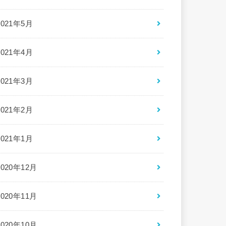
2021年5月
2021年4月
2021年3月
2021年2月
2021年1月
2020年12月
2020年11月
2020年10月