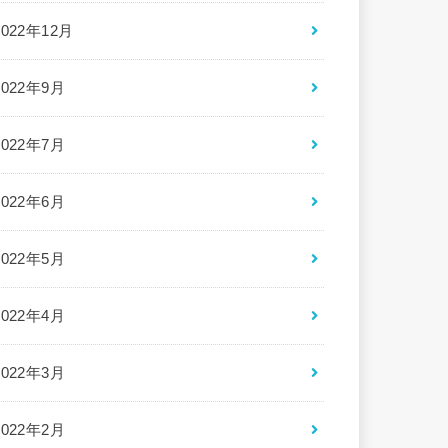
2022年12月
2022年9月
2022年7月
2022年6月
2022年5月
2022年4月
2022年3月
2022年2月