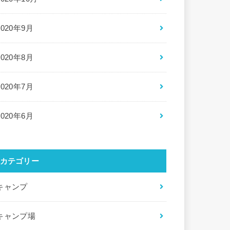
2020年9月
2020年8月
2020年7月
2020年6月
カテゴリー
キャンプ
キャンプ場