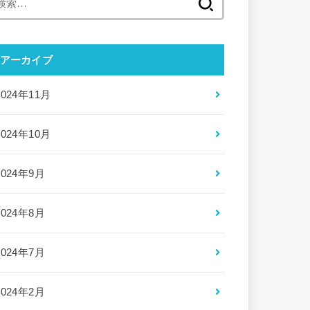
索:
アーカイブ
2024年11月
2024年10月
2024年9月
2024年8月
2024年7月
2024年2月