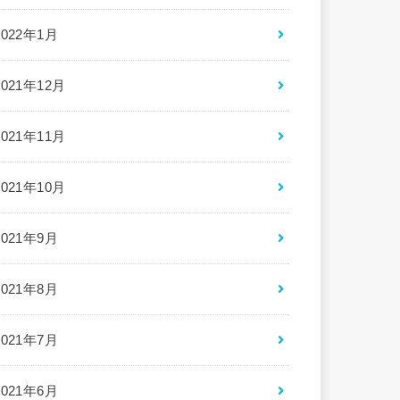
2022年1月
2021年12月
2021年11月
2021年10月
2021年9月
2021年8月
2021年7月
2021年6月