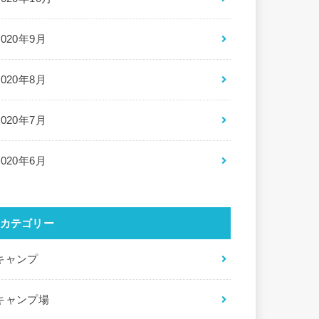
2020年9月
2020年8月
2020年7月
2020年6月
カテゴリー
キャンプ
キャンプ場