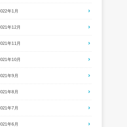
2022年1月
2021年12月
2021年11月
2021年10月
2021年9月
2021年8月
2021年7月
2021年6月