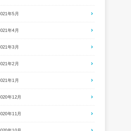
2021年5月
2021年4月
2021年3月
2021年2月
2021年1月
2020年12月
2020年11月
2020年10月