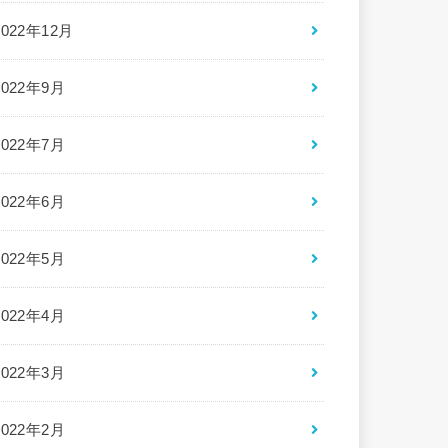
2022年12月
2022年9月
2022年7月
2022年6月
2022年5月
2022年4月
2022年3月
2022年2月