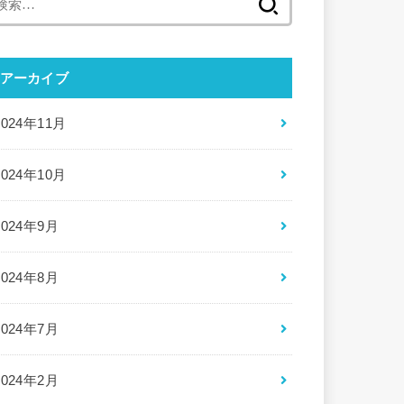
索:
アーカイブ
2024年11月
2024年10月
2024年9月
2024年8月
2024年7月
2024年2月