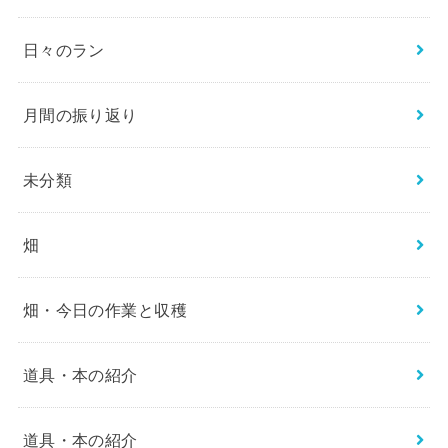
日々のラン
月間の振り返り
未分類
畑
畑・今日の作業と収穫
道具・本の紹介
道具・本の紹介