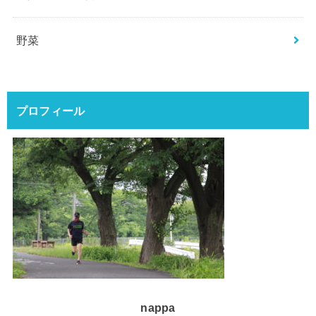
野菜
プロフィール
nappa