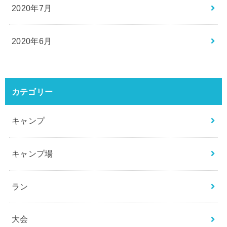
2020年7月
2020年6月
カテゴリー
キャンプ
キャンプ場
ラン
大会