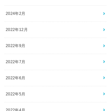
2024年2月
2022年12月
2022年9月
2022年7月
2022年6月
2022年5月
2022年4月