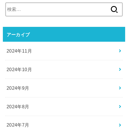
検
索:
アーカイブ
2024年11月
2024年10月
2024年9月
2024年8月
2024年7月