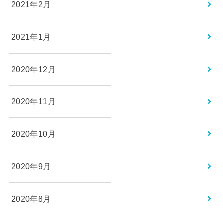
2021年2月
2021年1月
2020年12月
2020年11月
2020年10月
2020年9月
2020年8月