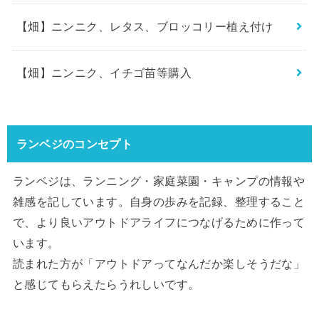
【畑】ニンニク、レタス、ブロッコリー植え付け
【畑】ニンニク、イチゴ苗等購入
ランベジのコンセプト
ランベジは、ランニング・家庭菜園・キャンプの情報や
雑感を記しています。自身の歩みを記録、整理すること
で、より良いアウトドアライフにつなげるために作って
います。
読まれた方が「アウトドアってなんだか楽しそうだな」
と感じてもらえたらうれしいです。