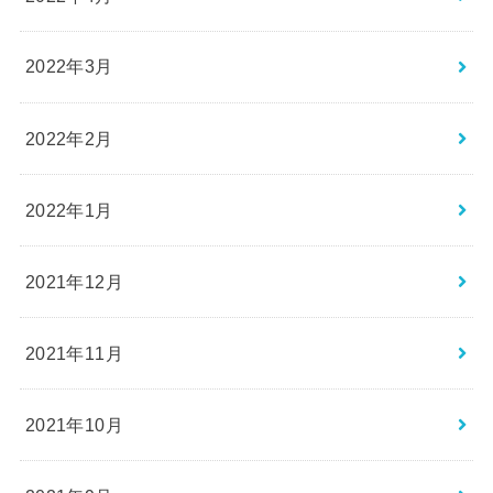
2022年3月
2022年2月
2022年1月
2021年12月
2021年11月
2021年10月