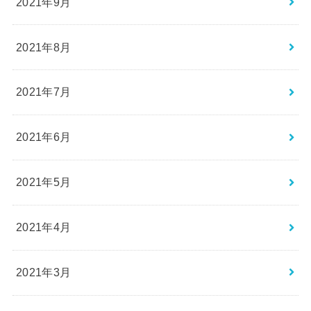
2021年9月
2021年8月
2021年7月
2021年6月
2021年5月
2021年4月
2021年3月