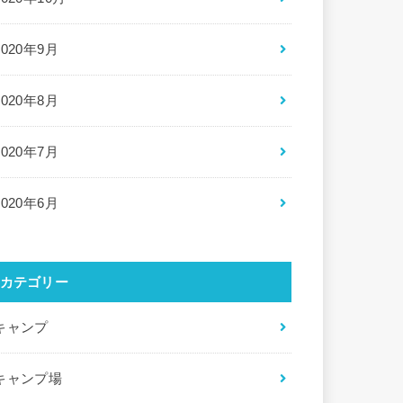
2020年9月
2020年8月
2020年7月
2020年6月
カテゴリー
キャンプ
キャンプ場