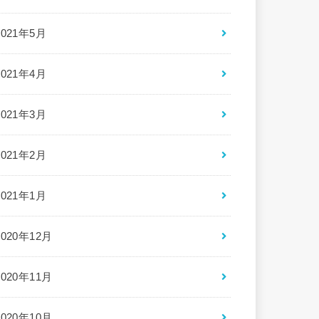
2021年5月
2021年4月
2021年3月
2021年2月
2021年1月
2020年12月
2020年11月
2020年10月