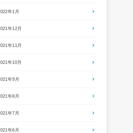
2022年1月
2021年12月
2021年11月
2021年10月
2021年9月
2021年8月
2021年7月
2021年6月