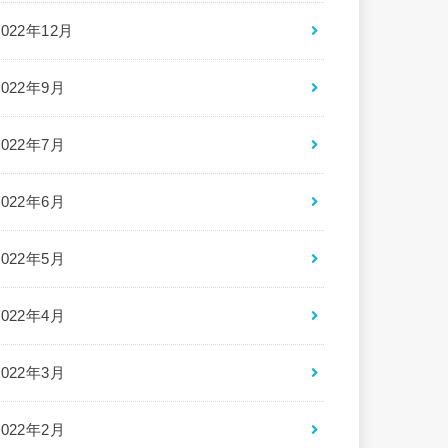
2022年12月
2022年9月
2022年7月
2022年6月
2022年5月
2022年4月
2022年3月
2022年2月