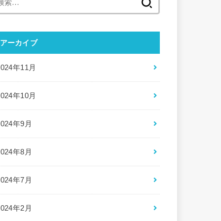
索:
アーカイブ
2024年11月
2024年10月
2024年9月
2024年8月
2024年7月
2024年2月