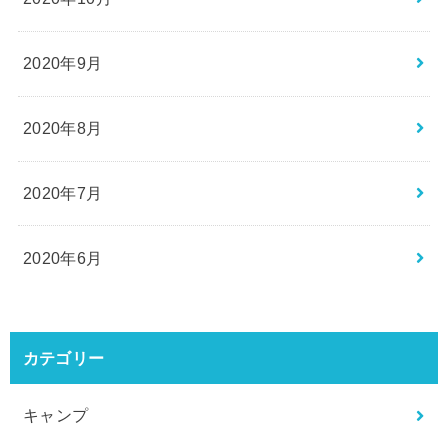
2020年9月
2020年8月
2020年7月
2020年6月
カテゴリー
キャンプ