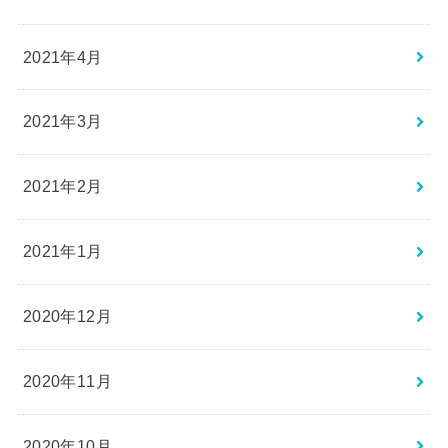
2021年4月
2021年3月
2021年2月
2021年1月
2020年12月
2020年11月
2020年10月