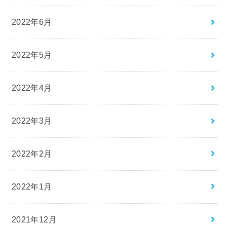
2022年6月
2022年5月
2022年4月
2022年3月
2022年2月
2022年1月
2021年12月