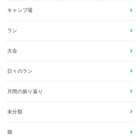
キャンプ場
ラン
大会
日々のラン
月間の振り返り
未分類
畑