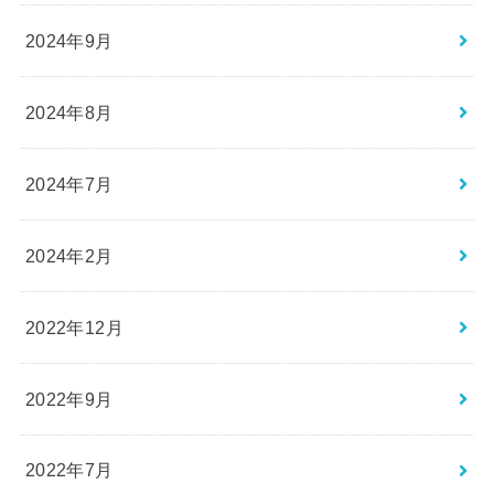
2024年9月
2024年8月
2024年7月
2024年2月
2022年12月
2022年9月
2022年7月