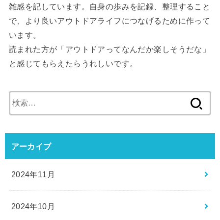
雑感を記しています。自身の歩みを記録、整理すること
で、より良いアウトドアライフにつなげるために作って
います。
読まれた方が「アウトドアってなんだか楽しそうだな」
と感じてもらえたらうれしいです。
検
索:
アーカイブ
2024年11月
2024年10月