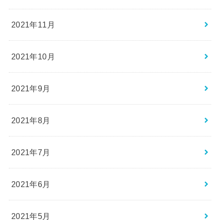
2021年11月
2021年10月
2021年9月
2021年8月
2021年7月
2021年6月
2021年5月