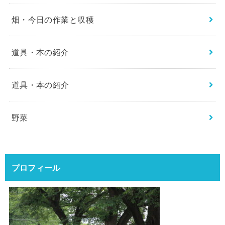
畑・今日の作業と収穫
道具・本の紹介
道具・本の紹介
野菜
プロフィール